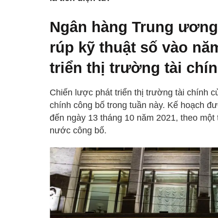
Ngân hàng Trung ương
rúp kỹ thuật số vào nă
triển thị trường tài chí
Chiến lược phát triển thị trường tài chín
chính công bố trong tuần này. Kế hoạch đư
đến ngày 13 tháng 10 năm 2021, theo một
nước công bố.