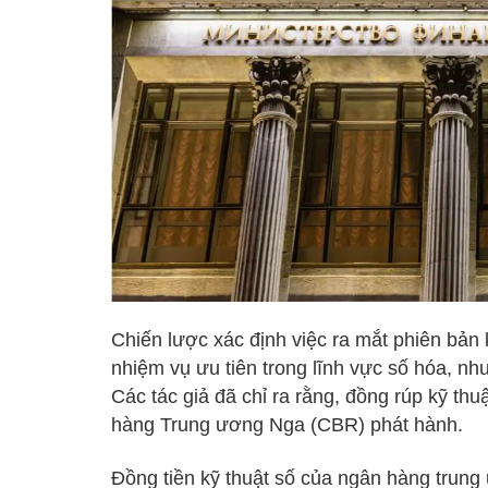
Chiến lược xác định việc ra mắt phiên bản
nhiệm vụ ưu tiên trong lĩnh vực số hóa, như 
Các tác giả đã chỉ ra rằng, đồng rúp kỹ thu
hàng Trung ương Nga (CBR) phát hành.
Đồng tiền kỹ thuật số của ngân hàng trung