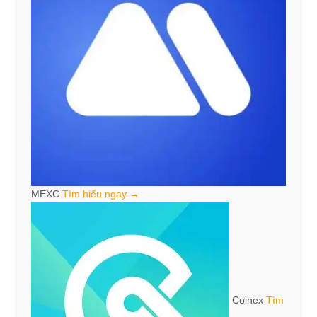
MEXC
Tìm hiểu ngay →
Coinex
Tìm