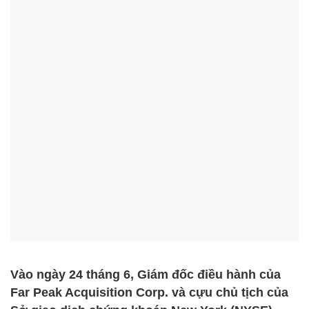
Vào ngày 24 tháng 6, Giám đốc điều hành của
Far Peak Acquisition Corp. và cựu chủ tịch của