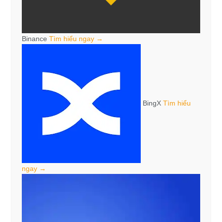
Binance
Tìm hiểu ngay →
BingX
Tìm hiểu
ngay →