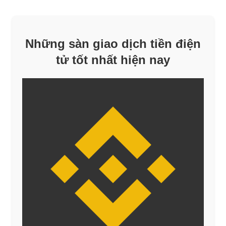
Những sàn giao dịch tiền điện
tử tốt nhất hiện nay