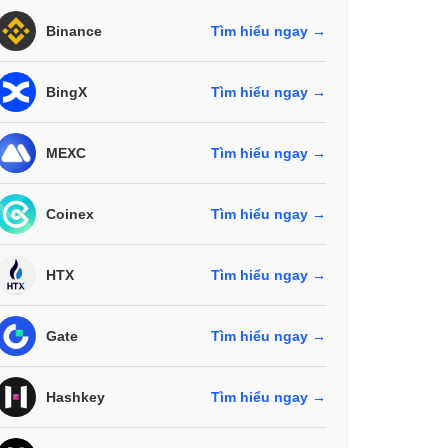
Binance
Tìm hiểu ngay →
BingX
Tìm hiểu ngay →
MEXC
Tìm hiểu ngay →
Coinex
Tìm hiểu ngay →
HTX
Tìm hiểu ngay →
Gate
Tìm hiểu ngay →
Hashkey
Tìm hiểu ngay →