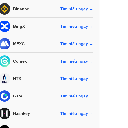
Binance
Tìm hiểu ngay →
BingX
Tìm hiểu ngay →
MEXC
Tìm hiểu ngay →
Coinex
Tìm hiểu ngay →
HTX
Tìm hiểu ngay →
Gate
Tìm hiểu ngay →
Hashkey
Tìm hiểu ngay →