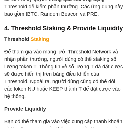
Threshold để kiếm phần thưởng. Các ứng dụng này
bao gồm tBTC, Random Beacon và PRE.
4. Threshold Staking & Provide Liquidity
Threshold
Staking
Để tham gia vào mạng lưới Threshold Network và
nhận phần thưởng, người dùng có thể staking số
lượng token T. Thông tin về số lượng T đã đặt cược
sẽ được hiển thị trên bảng điều khiển của
Threshold. Ngoài ra, người dùng cũng có thể đổi
các token NU hoặc KEEP thành T để đặt cược vào
hệ thống.
Provide Liquidity
Bạn có thể tham gia vào việc cung cấp thanh khoản