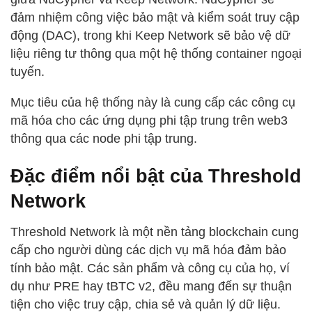
đảm nhiệm công việc bảo mật và kiểm soát truy cập
động (DAC), trong khi Keep Network sẽ bảo vệ dữ
liệu riêng tư thông qua một hệ thống container ngoại
tuyến.
Mục tiêu của hệ thống này là cung cấp các công cụ
mã hóa cho các ứng dụng phi tập trung trên web3
thông qua các node phi tập trung.
Đặc điểm nổi bật của Threshold
Network
Threshold Network là một nền tảng blockchain cung
cấp cho người dùng các dịch vụ mã hóa đảm bảo
tính bảo mật. Các sản phẩm và công cụ của họ, ví
dụ như PRE hay tBTC v2, đều mang đến sự thuận
tiện cho việc truy cập, chia sẻ và quản lý dữ liệu.