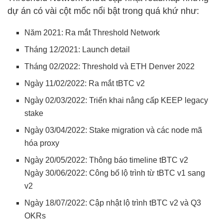
dự án có vài cột mốc nổi bật trong quá khứ như:
Năm 2021: Ra mắt Threshold Network
Tháng 12/2021: Launch detail
Tháng 02/2022: Threshold và ETH Denver 2022
Ngày 11/02/2022: Ra mắt tBTC v2
Ngày 02/03/2022: Triển khai nâng cấp KEEP legacy
stake
Ngày 03/04/2022: Stake migration và các node mã
hóa proxy
Ngày 20/05/2022: Thông báo timeline tBTC v2
Ngày 30/06/2022: Công bố lộ trình từ tBTC v1 sang
v2
Ngày 18/07/2022: Cập nhật lộ trình tBTC v2 và Q3
OKRs