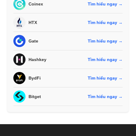
Coinex
Tìm hiểu ngay →
HTX
Tìm hiểu ngay →
Gate
Tìm hiểu ngay →
Hashkey
Tìm hiểu ngay →
BydFi
Tìm hiểu ngay →
Bitget
Tìm hiểu ngay →