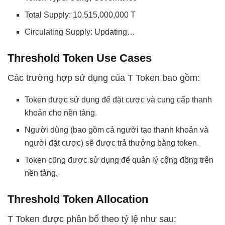
Total Supply: 10,515,000,000 T
Circulating Supply: Updating…
Threshold Token Use Cases
Các trường hợp sử dụng của T Token bao gồm:
Token được sử dụng để đặt cược và cung cấp thanh
khoản cho nền tảng.
Người dùng (bao gồm cả người tạo thanh khoản và
người đặt cược) sẽ được trả thưởng bằng token.
Token cũng được sử dụng để quản lý cộng đồng trên
nền tảng.
Threshold Token Allocation
T Token được phân bổ theo tỷ lệ như sau: