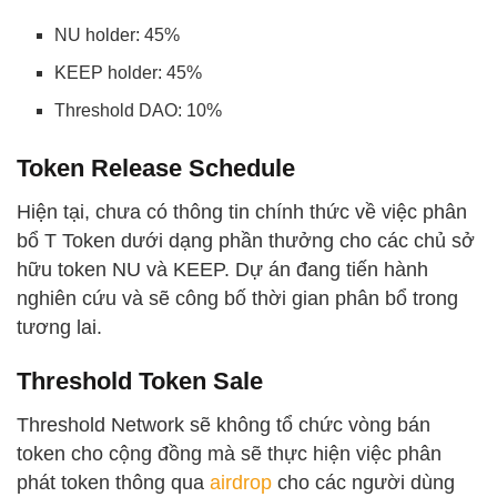
NU holder: 45%
KEEP holder: 45%
Threshold DAO: 10%
Token Release Schedule
Hiện tại, chưa có thông tin chính thức về việc phân
bổ T Token dưới dạng phần thưởng cho các chủ sở
hữu token NU và KEEP. Dự án đang tiến hành
nghiên cứu và sẽ công bố thời gian phân bổ trong
tương lai.
Threshold Token Sale
Threshold Network sẽ không tổ chức vòng bán
token cho cộng đồng mà sẽ thực hiện việc phân
phát token thông qua
airdrop
cho các người dùng