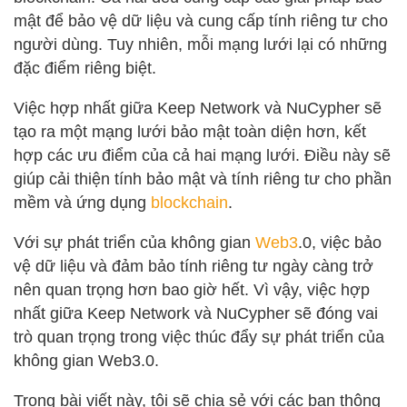
mật để bảo vệ dữ liệu và cung cấp tính riêng tư cho
người dùng. Tuy nhiên, mỗi mạng lưới lại có những
đặc điểm riêng biệt.
Việc hợp nhất giữa Keep Network và NuCypher sẽ
tạo ra một mạng lưới bảo mật toàn diện hơn, kết
hợp các ưu điểm của cả hai mạng lưới. Điều này sẽ
giúp cải thiện tính bảo mật và tính riêng tư cho phần
mềm và ứng dụng
blockchain
.
Với sự phát triển của không gian
Web3
.0, việc bảo
vệ dữ liệu và đảm bảo tính riêng tư ngày càng trở
nên quan trọng hơn bao giờ hết. Vì vậy, việc hợp
nhất giữa Keep Network và NuCypher sẽ đóng vai
trò quan trọng trong việc thúc đẩy sự phát triển của
không gian Web3.0.
Trong bài viết này, tôi sẽ chia sẻ với các bạn thông