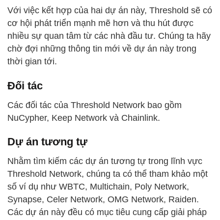
Với việc kết hợp của hai dự án này, Threshold sẽ có
cơ hội phát triển mạnh mẽ hơn và thu hút được
nhiều sự quan tâm từ các nhà đầu tư. Chúng ta hãy
chờ đợi những thông tin mới về dự án này trong
thời gian tới.
Đối tác
Các đối tác của Threshold Network bao gồm
NuCypher, Keep Network và Chainlink.
Dự án tương tự
Nhằm tìm kiếm các dự án tương tự trong lĩnh vực
Threshold Network, chúng ta có thể tham khảo một
số ví dụ như WBTC, Multichain, Poly Network,
Synapse, Celer Network, OMG Network, Raiden.
Các dự án này đều có mục tiêu cung cấp giải pháp