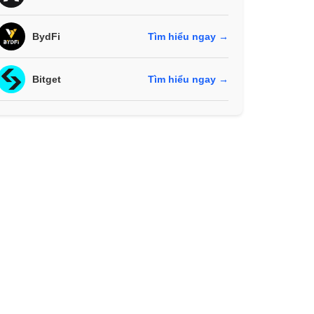
BydFi
Tìm hiểu ngay →
Bitget
Tìm hiểu ngay →