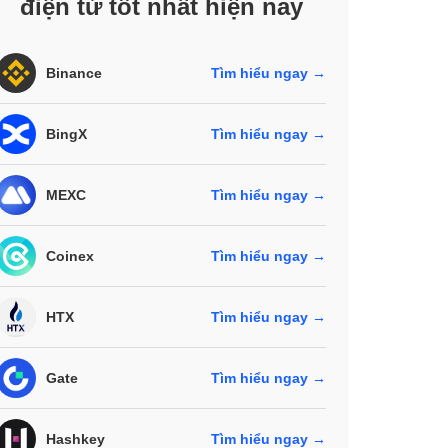
điện tử tốt nhất hiện nay
Binance
Tìm hiểu ngay →
BingX
Tìm hiểu ngay →
MEXC
Tìm hiểu ngay →
Coinex
Tìm hiểu ngay →
HTX
Tìm hiểu ngay →
Gate
Tìm hiểu ngay →
Hashkey
Tìm hiểu ngay →