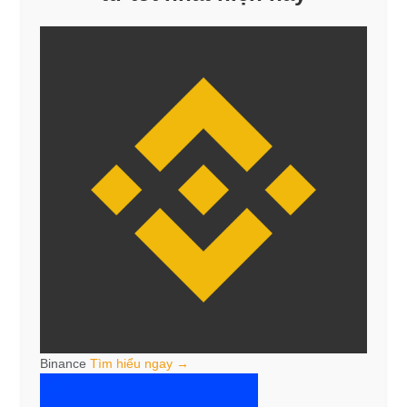
Binance
Tìm hiểu ngay →