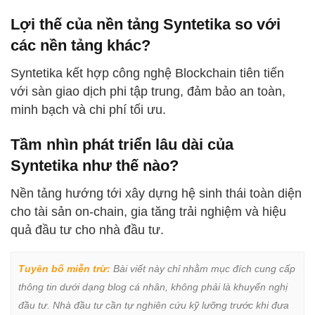
Lợi thế của nền tảng Syntetika so với
các nền tảng khác?
Syntetika kết hợp công nghệ Blockchain tiên tiến
với sàn giao dịch phi tập trung, đảm bảo an toàn,
minh bạch và chi phí tối ưu.
Tầm nhìn phát triển lâu dài của
Syntetika như thế nào?
Nền tảng hướng tới xây dựng hệ sinh thái toàn diện
cho tài sản on-chain, gia tăng trải nghiệm và hiệu
quả đầu tư cho nhà đầu tư.
Tuyên bố miễn trừ:
 Bài viết này chỉ nhằm mục đích cung cấp 
thông tin dưới dạng blog cá nhân, không phải là khuyến nghị 
đầu tư. Nhà đầu tư cần tự nghiên cứu kỹ lưỡng trước khi đưa 