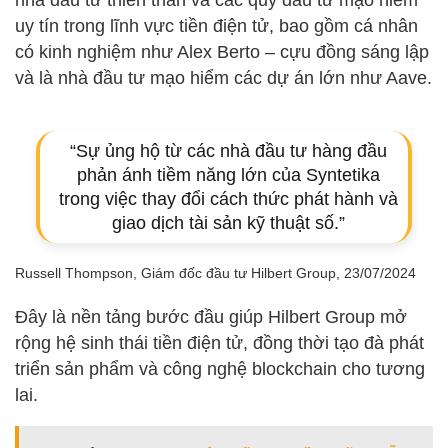
uy tín trong lĩnh vực tiền điện tử, bao gồm cá nhân
có kinh nghiệm như Alex Berto – cựu đồng sáng lập
và là nhà đầu tư mạo hiểm các dự án lớn như Aave.
“Sự ủng hộ từ các nhà đầu tư hàng đầu
phản ánh tiềm năng lớn của Syntetika
trong việc thay đổi cách thức phát hành và
giao dịch tài sản kỹ thuật số.”
Russell Thompson, Giám đốc đầu tư Hilbert Group, 23/07/2024
Đây là nền tảng bước đầu giúp Hilbert Group mở
rộng hệ sinh thái tiền điện tử, đồng thời tạo đà phát
triển sản phẩm và công nghệ blockchain cho tương
lai.