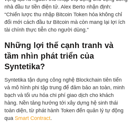
nhà đầu tư tiền điện tử. Alex Berto nhận định:
“Chiến lược thu nhập Bitcoin Token hóa không chỉ
đổi mới cách đầu tư Bitcoin mà còn mang lại lợi ích
tài chính thực tiễn cho người dùng.”
Những lợi thế cạnh tranh và
tầm nhìn phát triển của
Syntetika?
Syntetika tận dụng công nghệ Blockchain tiên tiến
và mô hình phi tập trung để đảm bảo an toàn, minh
bạch và tối ưu hóa chi phí giao dịch cho khách
hàng. Nền tảng hướng tới xây dựng hệ sinh thái
toàn diện, từ phát hành Token đến quản lý tự động
qua
Smart Contract
.