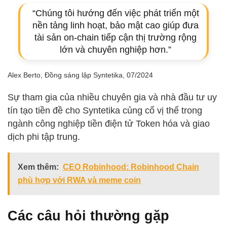
“Chúng tôi hướng đến việc phát triển một
nền tảng linh hoạt, bảo mật cao giúp đưa
tài sản on-chain tiếp cận thị trường rộng
lớn và chuyên nghiệp hơn.”
Alex Berto, Đồng sáng lập Syntetika, 07/2024
Sự tham gia của nhiều chuyên gia và nhà đầu tư uy
tín tạo tiền đề cho Syntetika củng cố vị thế trong
ngành công nghiệp tiền điện tử Token hóa và giao
dịch phi tập trung.
Xem thêm:
CEO Robinhood: Robinhood Chain
phù hợp với RWA và meme coin
Các câu hỏi thường gặp