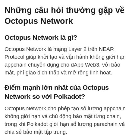
Những câu hỏi thường gặp về
Octopus Network
Octopus Network là gì?
Octopus Network là mạng Layer 2 trên NEAR
Protocol giúp khởi tạo và vận hành không giới hạn
appchain chuyên dụng cho dApp Web3, với bảo
mật, phí giao dịch thấp và mở rộng linh hoạt.
Điểm mạnh lớn nhất của Octopus
Network so với Polkadot?
Octopus Network cho phép tạo số lượng appchain
không giới hạn và chủ động bảo mật từng chain,
trong khi Polkadot giới hạn số lượng parachain và
chia sẻ bảo mật tập trung.