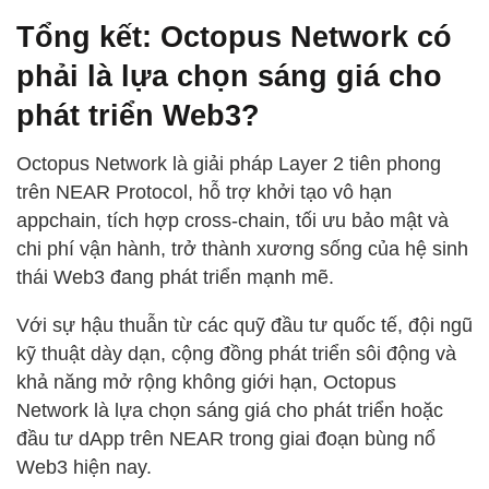
Tổng kết: Octopus Network có
phải là lựa chọn sáng giá cho
phát triển Web3?
Octopus Network là giải pháp Layer 2 tiên phong
trên NEAR Protocol, hỗ trợ khởi tạo vô hạn
appchain, tích hợp cross-chain, tối ưu bảo mật và
chi phí vận hành, trở thành xương sống của hệ sinh
thái Web3 đang phát triển mạnh mẽ.
Với sự hậu thuẫn từ các quỹ đầu tư quốc tế, đội ngũ
kỹ thuật dày dạn, cộng đồng phát triển sôi động và
khả năng mở rộng không giới hạn, Octopus
Network là lựa chọn sáng giá cho phát triển hoặc
đầu tư dApp trên NEAR trong giai đoạn bùng nổ
Web3 hiện nay.