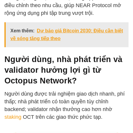
điều chỉnh theo nhu cầu, giúp NEAR Protocol mở
rộng ứng dụng phi tập trung vượt trội.
Xem thêm:
Dự báo giá Bitcoin 2030: Điều cần biết
về sóng tăng tiếp theo
Người dùng, nhà phát triển và
validator hưởng lợi gì từ
Octopus Network?
Người dùng được trải nghiệm giao dịch nhanh, phí
thấp; nhà phát triển có toàn quyền tùy chỉnh
backend; validator nhận thưởng cao hơn nhờ
staking
OCT trên các giao thức phức tạp.