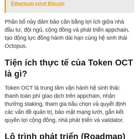
Ethereum vượt Bitcoin
Phân bổ này đảm bảo cân bằng lợi ích giữa nhà
đầu tư, đội ngũ, cộng đồng và phát triển appchain,
tạo động lực đồng hành dài hạn cùng hệ sinh thái
Octopus.
Tiện ích thực tế của Token OCT
là gì?
Token OCT là trung tâm vận hành hệ sinh thái:
thanh toán phí giao dịch trên appchain, nhận
thưởng staking, tham gia bầu chọn và quyết định
các vấn đề quản trị, bảo mật mạng lưới, gắn kết
quyền lợi cộng đồng, nhà phát triển và validator.
Lộ trình phát triển (Roadmap)