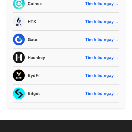
Coinex
Tìm hiểu ngay →
HTX
Tìm hiểu ngay →
Gate
Tìm hiểu ngay →
Hashkey
Tìm hiểu ngay →
BydFi
Tìm hiểu ngay →
Bitget
Tìm hiểu ngay →