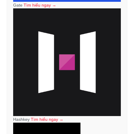
Gate
Tìm hiểu ngay →
Hashkey
Tìm hiểu ngay →