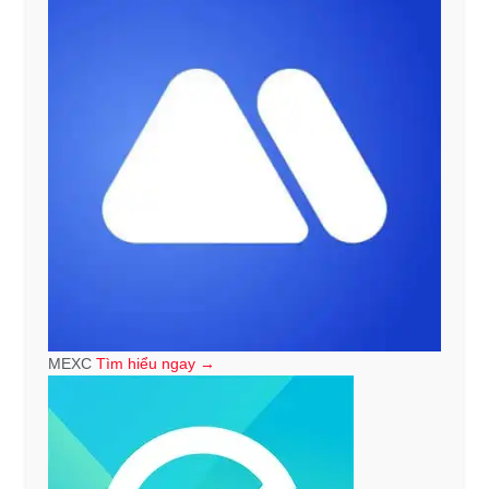
MEXC
Tìm hiểu ngay →