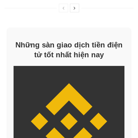
Những sàn giao dịch tiền điện
tử tốt nhất hiện nay