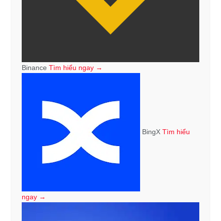
Binance
Tìm hiểu ngay →
BingX
Tìm hiểu
ngay →