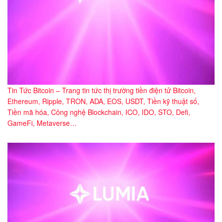
Tin Tức Bitcoin – Trang tin tức thị trường tiền điện tử Bitcoin,
Ethereum, Ripple, TRON, ADA, EOS, USDT, Tiền kỹ thuật số,
Tiền mã hóa, Công nghệ Blockchain, ICO, IDO, STO, Defi,
GameFi, Metaverse…