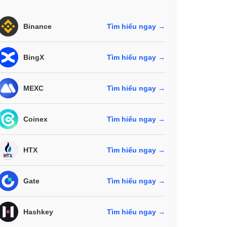
Binance
Tìm hiểu ngay →
BingX
Tìm hiểu ngay →
MEXC
Tìm hiểu ngay →
Coinex
Tìm hiểu ngay →
HTX
Tìm hiểu ngay →
Gate
Tìm hiểu ngay →
Hashkey
Tìm hiểu ngay →