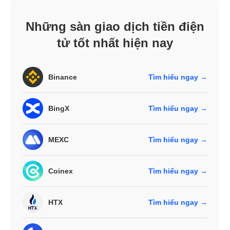
Những sàn giao dịch tiền điện
tử tốt nhất hiện nay
Binance
Tìm hiểu ngay →
BingX
Tìm hiểu ngay →
MEXC
Tìm hiểu ngay →
Coinex
Tìm hiểu ngay →
HTX
Tìm hiểu ngay →