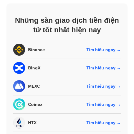
Những sàn giao dịch tiền điện
tử tốt nhất hiện nay
Binance
Tìm hiểu ngay →
BingX
Tìm hiểu ngay →
MEXC
Tìm hiểu ngay →
Coinex
Tìm hiểu ngay →
HTX
Tìm hiểu ngay →