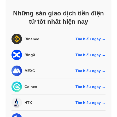
Những sàn giao dịch tiền điện
tử tốt nhất hiện nay
Binance
Tìm hiểu ngay →
BingX
Tìm hiểu ngay →
MEXC
Tìm hiểu ngay →
Coinex
Tìm hiểu ngay →
HTX
Tìm hiểu ngay →