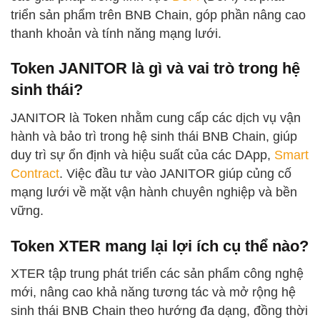
triển sản phẩm trên BNB Chain, góp phần nâng cao
thanh khoản và tính năng mạng lưới.
Token JANITOR là gì và vai trò trong hệ
sinh thái?
JANITOR là Token nhằm cung cấp các dịch vụ vận
hành và bảo trì trong hệ sinh thái BNB Chain, giúp
duy trì sự ổn định và hiệu suất của các DApp,
Smart
Contract
. Việc đầu tư vào JANITOR giúp củng cố
mạng lưới về mặt vận hành chuyên nghiệp và bền
vững.
Token XTER mang lại lợi ích cụ thể nào?
XTER tập trung phát triển các sản phẩm công nghệ
mới, nâng cao khả năng tương tác và mở rộng hệ
sinh thái BNB Chain theo hướng đa dạng, đồng thời