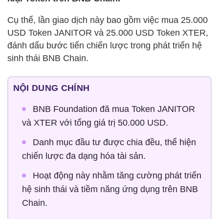
Cụ thể, lần giao dịch này bao gồm việc mua 25.000
USD Token JANITOR và 25.000 USD Token XTER,
đánh dấu bước tiến chiến lược trong phát triển hệ
sinh thái BNB Chain.
NỘI DUNG CHÍNH
BNB Foundation đã mua Token JANITOR
và XTER với tổng giá trị 50.000 USD.
Danh mục đầu tư được chia đều, thể hiện
chiến lược đa dạng hóa tài sản.
Hoạt động này nhằm tăng cường phát triển
hệ sinh thái và tiềm năng ứng dụng trên BNB
Chain.