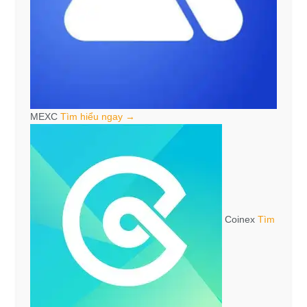
MEXC
Tìm hiểu ngay →
Coinex
Tìm