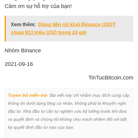
Cảm ơn sự hỗ trợ của bạn!
Xem thêm:
Dòng tiền rút khỏi Binance USDT
chạm 913 triệu USD trong 24 giờ
Nhóm Binance
2021-09-16
TinTucBitcoin.com
Tuyên bố miễn trừ:
 Bài viết này chỉ nhằm mục đích cung cấp 
thông tin dưới dạng blog cá nhân, không phải là khuyến nghị 
đầu tư. Nhà đầu tư cần tự nghiên cứu kỹ lưỡng trước khi đưa 
ra quyết định và chúng tôi không chịu trách nhiệm đối với bất 
kỳ quyết định đầu tư nào của bạn.
