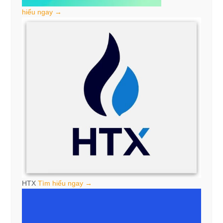
hiểu ngay →
HTX
Tìm hiểu ngay →