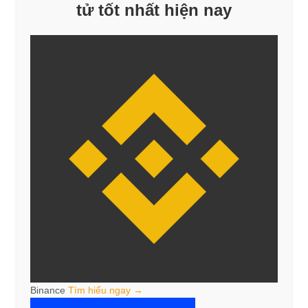
tử tốt nhất hiện nay
Binance
Tìm hiểu ngay →