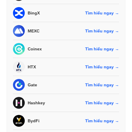
BingX
Tìm hiểu ngay →
MEXC
Tìm hiểu ngay →
Coinex
Tìm hiểu ngay →
HTX
Tìm hiểu ngay →
Gate
Tìm hiểu ngay →
Hashkey
Tìm hiểu ngay →
BydFi
Tìm hiểu ngay →