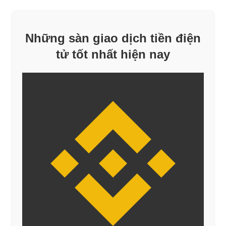
Những sàn giao dịch tiền điện
tử tốt nhất hiện nay