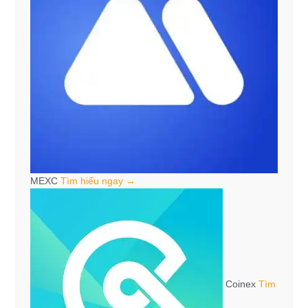
MEXC
Tìm hiểu ngay →
Coinex
Tìm