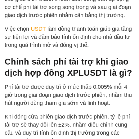
cơ chế phí tài trợ song song trong và sau giai đoạn
giao dịch trước phiên nhằm cân bằng thị trường.
Việc chọn
USDT
làm đồng thanh toán giúp gia tăng
sự tiện lợi và đảm bảo tính ổn định cho nhà đầu tư
trong quá trình mở và đóng vị thế.
Chính sách phí tài trợ khi giao
dịch hợp đồng XPLUSDT là gì?
Phí tài trợ được duy trì ở mức thấp 0,005% mỗi 4
giờ trong giai đoạn giao dịch trước phiên, nhằm thu
hút người dùng tham gia sớm và linh hoạt.
Khi đóng cửa phiên giao dịch trước phiên, tỷ lệ phí
tài trợ sẽ thay đổi lên ±2%, nhằm điều chỉnh cung
cầu và duy trì tính ổn định thị trường trong các