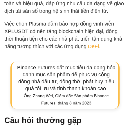
toàn và hiệu quả, đáp ứng nhu cầu đa dạng về giao
dịch tài sản số trong hệ sinh thái tiền điện tử.
Việc chọn Plasma đảm bảo hợp đồng vĩnh viễn
XPLUSDT có nền tảng blockchain hiện đại, đồng
thời thuận tiện cho các nhà phát triển tận dụng khả
năng tương thích với các ứng dụng
DeFi
.
Binance Futures đặt mục tiêu đa dạng hóa
danh mục sản phẩm để phục vụ cộng
đồng nhà đầu tư, đồng thời phát huy hiệu
quả tối ưu và tính thanh khoản cao.
Ông Zhang Wei, Giám đốc Sản phẩm Binance
Futures, tháng 8 năm 2023
Câu hỏi thường gặp