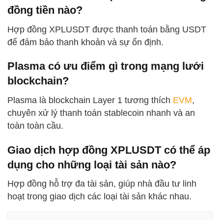
đồng tiền nào?
Hợp đồng XPLUSDT được thanh toán bằng USDT
để đảm bảo thanh khoản và sự ổn định.
Plasma có ưu điểm gì trong mạng lưới
blockchain?
Plasma là blockchain Layer 1 tương thích
EVM
,
chuyên xử lý thanh toán stablecoin nhanh và an
toàn toàn cầu.
Giao dịch hợp đồng XPLUSDT có thể áp
dụng cho những loại tài sản nào?
Hợp đồng hỗ trợ đa tài sản, giúp nhà đầu tư linh
hoạt trong giao dịch các loại tài sản khác nhau.