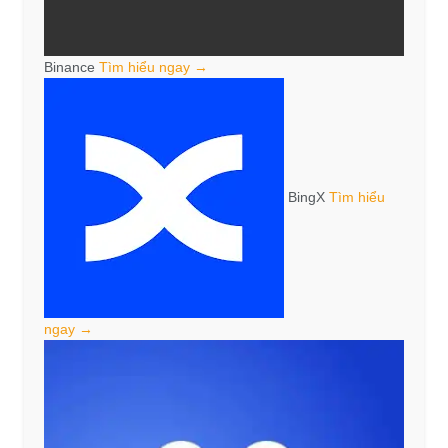
Binance
Tìm hiểu ngay →
BingX
Tìm hiểu
ngay →