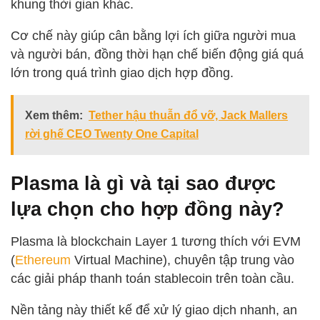
khung thời gian khác.
Cơ chế này giúp cân bằng lợi ích giữa người mua
và người bán, đồng thời hạn chế biến động giá quá
lớn trong quá trình giao dịch hợp đồng.
Xem thêm:
Tether hậu thuẫn đổ vỡ, Jack Mallers
rời ghế CEO Twenty One Capital
Plasma là gì và tại sao được
lựa chọn cho hợp đồng này?
Plasma là blockchain Layer 1 tương thích với EVM
(
Ethereum
Virtual Machine), chuyên tập trung vào
các giải pháp thanh toán stablecoin trên toàn cầu.
Nền tảng này thiết kế để xử lý giao dịch nhanh, an