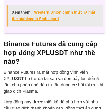
Xem thêm:
Western Union chính thức ra mắt
thẻ stablecoin Stablecard
Binance Futures đã cung cấp
hợp đồng XPLUSDT như thế
nào?
Binance Futures ra mắt hợp đồng vĩnh viễn
XPLUSDT hỗ trợ đa tài sản và đòn bẩy lên đến 5
lần, cho phép nhà đầu tư tận dụng cơ hội tối ưu khi
giao dịch Plasma.
Hợp đồng này được thiết kế để phù hợp với nhu
cầu giao dịch thanh khoản cao, đồng thời áp dụng