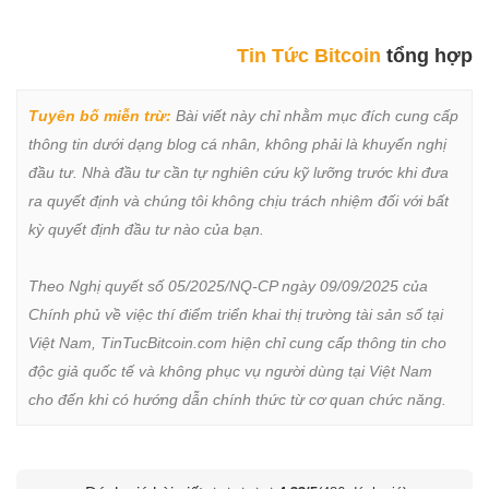
Tin Tức Bitcoin
tổng hợp
Tuyên bố miễn trừ:
 Bài viết này chỉ nhằm mục đích cung cấp 
thông tin dưới dạng blog cá nhân, không phải là khuyến nghị 
đầu tư. Nhà đầu tư cần tự nghiên cứu kỹ lưỡng trước khi đưa 
ra quyết định và chúng tôi không chịu trách nhiệm đối với bất 
kỳ quyết định đầu tư nào của bạn.

Theo Nghị quyết số 05/2025/NQ-CP ngày 09/09/2025 của 
Chính phủ về việc thí điểm triển khai thị trường tài sản số tại 
Việt Nam, TinTucBitcoin.com hiện chỉ cung cấp thông tin cho 
độc giả quốc tế và không phục vụ người dùng tại Việt Nam 
cho đến khi có hướng dẫn chính thức từ cơ quan chức năng.