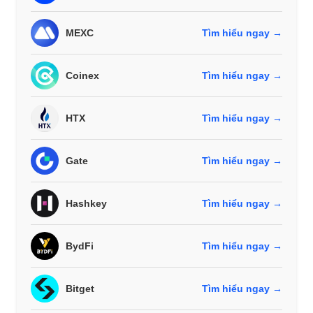
MEXC
Tìm hiểu ngay →
Coinex
Tìm hiểu ngay →
HTX
Tìm hiểu ngay →
Gate
Tìm hiểu ngay →
Hashkey
Tìm hiểu ngay →
BydFi
Tìm hiểu ngay →
Bitget
Tìm hiểu ngay →