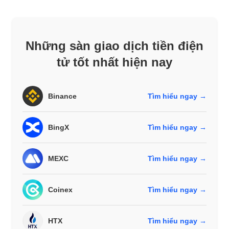
Những sàn giao dịch tiền điện
tử tốt nhất hiện nay
Binance
Tìm hiểu ngay →
BingX
Tìm hiểu ngay →
MEXC
Tìm hiểu ngay →
Coinex
Tìm hiểu ngay →
HTX
Tìm hiểu ngay →