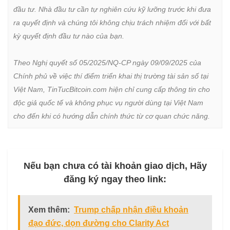
đầu tư. Nhà đầu tư cần tự nghiên cứu kỹ lưỡng trước khi đưa 
ra quyết định và chúng tôi không chịu trách nhiệm đối với bất 
kỳ quyết định đầu tư nào của bạn.

Theo Nghị quyết số 05/2025/NQ-CP ngày 09/09/2025 của 
Chính phủ về việc thí điểm triển khai thị trường tài sản số tại 
Việt Nam, TinTucBitcoin.com hiện chỉ cung cấp thông tin cho 
độc giả quốc tế và không phục vụ người dùng tại Việt Nam 
cho đến khi có hướng dẫn chính thức từ cơ quan chức năng.
Nếu bạn chưa có tài khoản giao dịch, Hãy
đăng ký ngay theo link:
Xem thêm:
Trump chấp nhận điều khoản
đạo đức, dọn đường cho Clarity Act