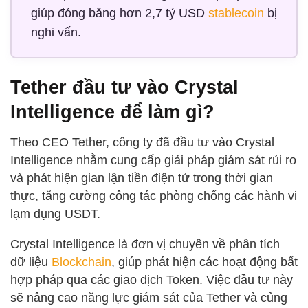
giúp đóng băng hơn 2,7 tỷ USD
stablecoin
bị
nghi vấn.
Tether đầu tư vào Crystal
Intelligence để làm gì?
Theo CEO Tether, công ty đã đầu tư vào Crystal
Intelligence nhằm cung cấp giải pháp giám sát rủi ro
và phát hiện gian lận tiền điện tử trong thời gian
thực, tăng cường công tác phòng chống các hành vi
lạm dụng USDT.
Crystal Intelligence là đơn vị chuyên về phân tích
dữ liệu
Blockchain
, giúp phát hiện các hoạt động bất
hợp pháp qua các giao dịch Token. Việc đầu tư này
sẽ nâng cao năng lực giám sát của Tether và củng