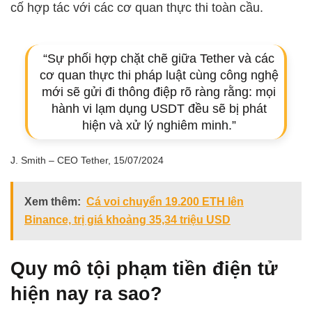
cố hợp tác với các cơ quan thực thi toàn cầu.
“Sự phối hợp chặt chẽ giữa Tether và các
cơ quan thực thi pháp luật cùng công nghệ
mới sẽ gửi đi thông điệp rõ ràng rằng: mọi
hành vi lạm dụng USDT đều sẽ bị phát
hiện và xử lý nghiêm minh.”
J. Smith – CEO Tether, 15/07/2024
Xem thêm:
Cá voi chuyển 19.200 ETH lên
Binance, trị giá khoảng 35,34 triệu USD
Quy mô tội phạm tiền điện tử
hiện nay ra sao?