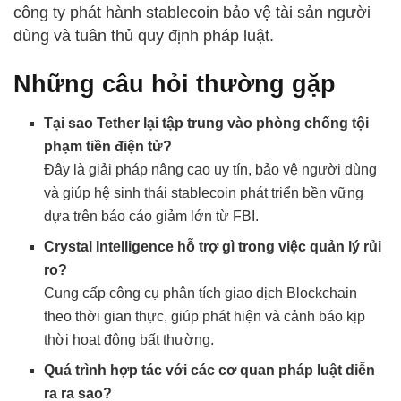
công ty phát hành stablecoin bảo vệ tài sản người
dùng và tuân thủ quy định pháp luật.
Những câu hỏi thường gặp
Tại sao Tether lại tập trung vào phòng chống tội
phạm tiền điện tử?
Đây là giải pháp nâng cao uy tín, bảo vệ người dùng
và giúp hệ sinh thái stablecoin phát triển bền vững
dựa trên báo cáo giảm lớn từ FBI.
Crystal Intelligence hỗ trợ gì trong việc quản lý rủi
ro?
Cung cấp công cụ phân tích giao dịch Blockchain
theo thời gian thực, giúp phát hiện và cảnh báo kịp
thời hoạt động bất thường.
Quá trình hợp tác với các cơ quan pháp luật diễn
ra ra sao?