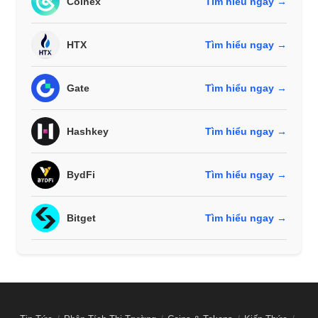
Coinex
Tìm hiểu ngay →
HTX
Tìm hiểu ngay →
Gate
Tìm hiểu ngay →
Hashkey
Tìm hiểu ngay →
BydFi
Tìm hiểu ngay →
Bitget
Tìm hiểu ngay →