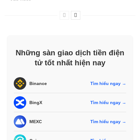
Những sàn giao dịch tiền điện
tử tốt nhất hiện nay
Binance
Tìm hiểu ngay →
BingX
Tìm hiểu ngay →
MEXC
Tìm hiểu ngay →