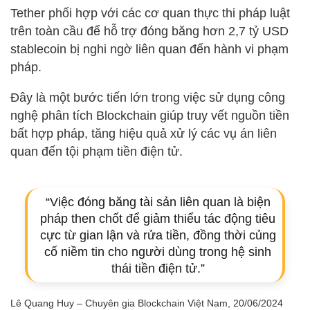
Tether phối hợp với các cơ quan thực thi pháp luật
trên toàn cầu để hỗ trợ đóng băng hơn 2,7 tỷ USD
stablecoin bị nghi ngờ liên quan đến hành vi phạm
pháp.
Đây là một bước tiến lớn trong việc sử dụng công
nghệ phân tích Blockchain giúp truy vết nguồn tiền
bất hợp pháp, tăng hiệu quả xử lý các vụ án liên
quan đến tội phạm tiền điện tử.
“Việc đóng băng tài sản liên quan là biện
pháp then chốt để giảm thiểu tác động tiêu
cực từ gian lận và rửa tiền, đồng thời củng
cố niềm tin cho người dùng trong hệ sinh
thái tiền điện tử.”
Lê Quang Huy – Chuyên gia Blockchain Việt Nam, 20/06/2024