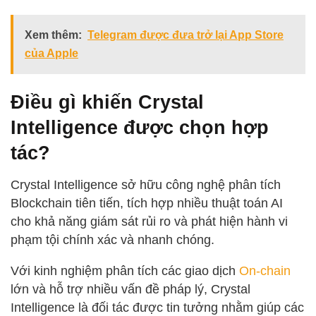
Xem thêm:
Telegram được đưa trở lại App Store
của Apple
Điều gì khiến Crystal
Intelligence được chọn hợp
tác?
Crystal Intelligence sở hữu công nghệ phân tích
Blockchain tiên tiến, tích hợp nhiều thuật toán AI
cho khả năng giám sát rủi ro và phát hiện hành vi
phạm tội chính xác và nhanh chóng.
Với kinh nghiệm phân tích các giao dịch
On-chain
lớn và hỗ trợ nhiều vấn đề pháp lý, Crystal
Intelligence là đối tác được tin tưởng nhằm giúp các