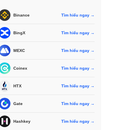
Binance
Tìm hiểu ngay →
BingX
Tìm hiểu ngay →
MEXC
Tìm hiểu ngay →
Coinex
Tìm hiểu ngay →
HTX
Tìm hiểu ngay →
Gate
Tìm hiểu ngay →
Hashkey
Tìm hiểu ngay →