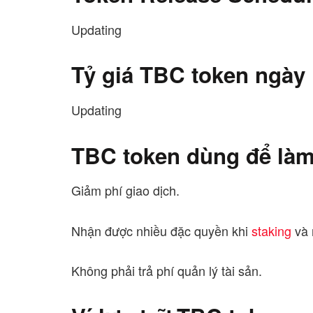
Updating
Tỷ giá TBC token ngày
Updating
TBC token dùng để làm
Giảm phí giao dịch.
Nhận được nhiều đặc quyền khi
staking
và 
Không phải trả phí quản lý tài sản.