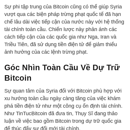
Sự phi tập trung của Bitcoin cũng có thể giúp Syria
vượt qua các biện pháp trừng phạt quốc tế đã hạn
chế lâu dài việc tiếp cận của nước này với hệ thống
tài chính toàn cầu. Chiến lược này phản ánh các
cách tiếp cận của các quốc gia như Nga, Iran và
Triều Tiên, đã sử dụng tiền điện tử để giảm thiểu
ảnh hưởng của các lệnh trừng phạt.
Góc Nhìn Toàn Cầu Về Dự Trữ
Bitcoin
Sự quan tâm của Syria đối với Bitcoin phù hợp với
xu hướng toàn cầu ngày càng tăng của việc khám
phá tiền điện tử như một công cụ ổn định tài chính.
Như TinTucBitcoin đã đưa tin, Thụy Sĩ đang thảo
luận về việc bao gồm Bitcoin trong dự trữ quốc gia
để thúc đẩy sự đổi mới tài chính.