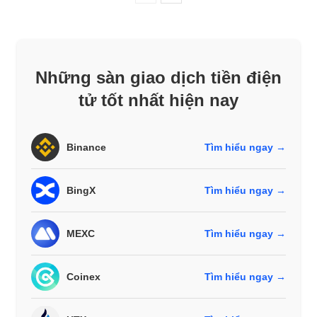
Những sàn giao dịch tiền điện
tử tốt nhất hiện nay
Binance
Tìm hiểu ngay →
BingX
Tìm hiểu ngay →
MEXC
Tìm hiểu ngay →
Coinex
Tìm hiểu ngay →