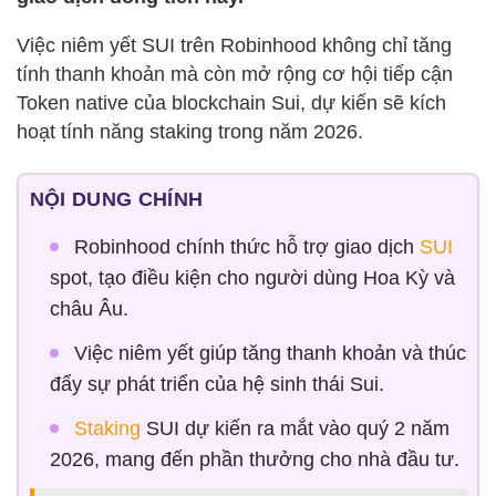
Việc niêm yết SUI trên Robinhood không chỉ tăng
tính thanh khoản mà còn mở rộng cơ hội tiếp cận
Token native của blockchain Sui, dự kiến sẽ kích
hoạt tính năng staking trong năm 2026.
NỘI DUNG CHÍNH
Robinhood chính thức hỗ trợ giao dịch
SUI
spot, tạo điều kiện cho người dùng Hoa Kỳ và
châu Âu.
Việc niêm yết giúp tăng thanh khoản và thúc
đẩy sự phát triển của hệ sinh thái Sui.
Staking
SUI dự kiến ra mắt vào quý 2 năm
2026, mang đến phần thưởng cho nhà đầu tư.