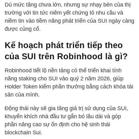
Dù mức tăng chưa lớn, nhưng sự nhạy bén của thị
trường với tin tức niêm yết chứng tỏ nhu cầu và
niềm tin vào tiềm năng phát triển của SUI ngày càng
được củng cố.
Kế hoạch phát triển tiếp theo
của SUI trên Robinhood là gì?
Robinhood tiết lộ nền tảng có thể triển khai tính
năng staking cho SUI vào quý 2 năm 2026, giúp
Holder Token kiếm phần thưởng bằng cách khóa tài
sản của mình.
Động thái này sẽ gia tăng giá trị sử dụng của SUI,
khuyến khích nhà đầu tư gắn bó lâu dài và góp
phần nâng cao sự ổn định cho hệ sinh thái
blockchain Sui.