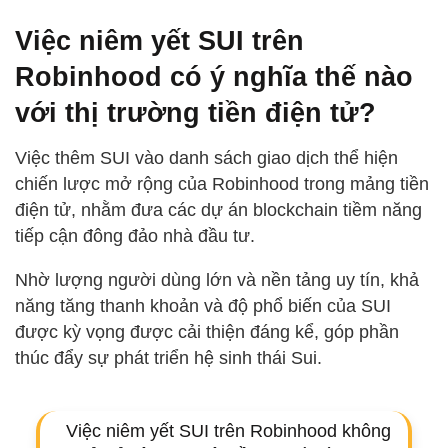
Việc niêm yết SUI trên
Robinhood có ý nghĩa thế nào
với thị trường tiền điện tử?
Việc thêm SUI vào danh sách giao dịch thể hiện
chiến lược mở rộng của Robinhood trong mảng tiền
điện tử, nhằm đưa các dự án blockchain tiềm năng
tiếp cận đông đảo nhà đầu tư.
Nhờ lượng người dùng lớn và nền tảng uy tín, khả
năng tăng thanh khoản và độ phổ biến của SUI
được kỳ vọng được cải thiện đáng kể, góp phần
thúc đẩy sự phát triển hệ sinh thái Sui.
Việc niêm yết SUI trên Robinhood không