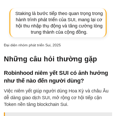
Staking là bước tiếp theo quan trọng trong
hành trình phát triển của SUI, mang lại cơ
hội thu nhập thụ động và tăng cường lòng
trung thành của cộng đồng.
Đại diện nhóm phát triển Sui, 2025
Những câu hỏi thường gặp
Robinhood niêm yết SUI có ảnh hưởng
như thế nào đến người dùng?
Việc niêm yết giúp người dùng Hoa Kỳ và châu Âu
dễ dàng giao dịch SUI, mở rộng cơ hội tiếp cận
Token nền tảng blockchain Sui.