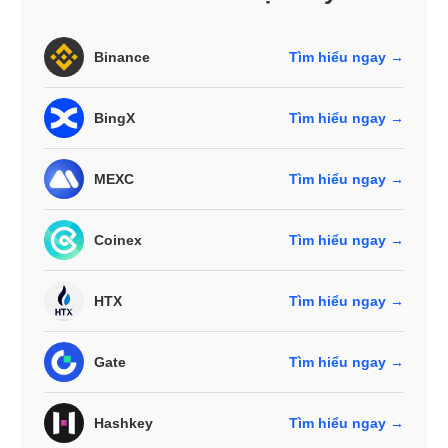
Binance
Tìm hiểu ngay →
BingX
Tìm hiểu ngay →
MEXC
Tìm hiểu ngay →
Coinex
Tìm hiểu ngay →
HTX
Tìm hiểu ngay →
Gate
Tìm hiểu ngay →
Hashkey
Tìm hiểu ngay →