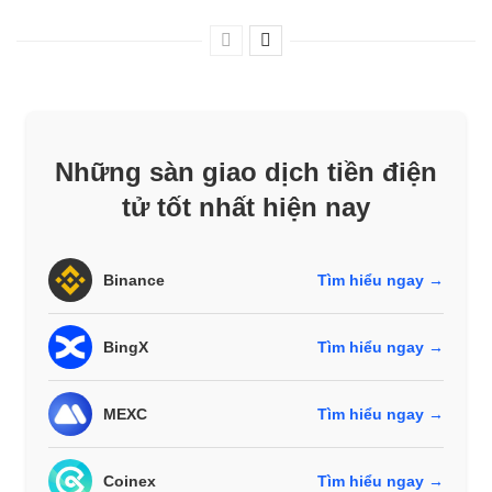
Những sàn giao dịch tiền điện
tử tốt nhất hiện nay
Binance
Tìm hiểu ngay →
BingX
Tìm hiểu ngay →
MEXC
Tìm hiểu ngay →
Coinex
Tìm hiểu ngay →