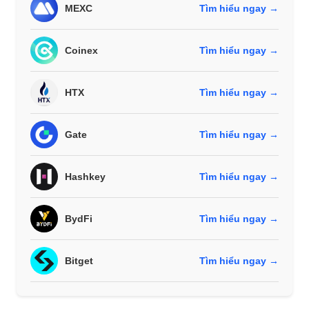
MEXC
Tìm hiểu ngay →
Coinex
Tìm hiểu ngay →
HTX
Tìm hiểu ngay →
Gate
Tìm hiểu ngay →
Hashkey
Tìm hiểu ngay →
BydFi
Tìm hiểu ngay →
Bitget
Tìm hiểu ngay →