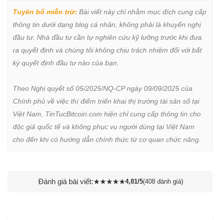
Tuyên bố miễn trừ:
 Bài viết này chỉ nhằm mục đích cung cấp 
thông tin dưới dạng blog cá nhân, không phải là khuyến nghị 
đầu tư. Nhà đầu tư cần tự nghiên cứu kỹ lưỡng trước khi đưa 
ra quyết định và chúng tôi không chịu trách nhiệm đối với bất 
kỳ quyết định đầu tư nào của bạn.

Theo Nghị quyết số 05/2025/NQ-CP ngày 09/09/2025 của 
Chính phủ về việc thí điểm triển khai thị trường tài sản số tại 
Việt Nam, TinTucBitcoin.com hiện chỉ cung cấp thông tin cho 
độc giả quốc tế và không phục vụ người dùng tại Việt Nam 
cho đến khi có hướng dẫn chính thức từ cơ quan chức năng.
Đánh giá bài viết:
★
★
★
★
★
4,81/5
(408 đánh giá)