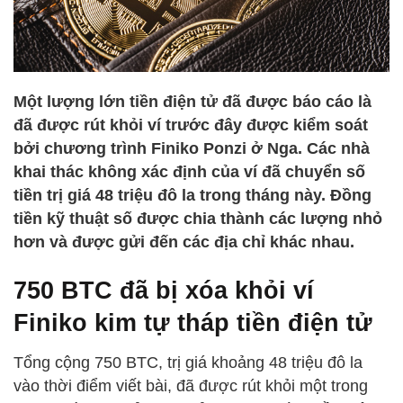
Một lượng lớn tiền điện tử đã được báo cáo là
đã được rút khỏi ví trước đây được kiểm soát
bởi chương trình Finiko Ponzi ở Nga. Các nhà
khai thác không xác định của ví đã chuyển số
tiền trị giá 48 triệu đô la trong tháng này. Đồng
tiền kỹ thuật số được chia thành các lượng nhỏ
hơn và được gửi đến các địa chỉ khác nhau.
750 BTC đã bị xóa khỏi ví
Finiko kim tự tháp tiền điện tử
Tổng cộng 750 BTC, trị giá khoảng 48 triệu đô la
vào thời điểm viết bài, đã được rút khỏi một trong