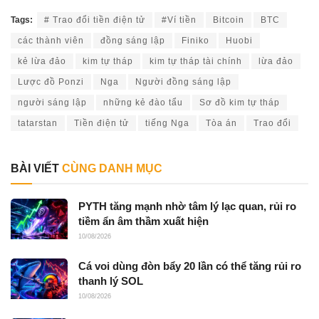
Tags:
# Trao đổi tiền điện tử
#Ví tiền
Bitcoin
BTC
các thành viên
đồng sáng lập
Finiko
Huobi
kẻ lừa đảo
kim tự tháp
kim tự tháp tài chính
lừa đảo
Lược đồ Ponzi
Nga
Người đồng sáng lập
người sáng lập
những kẻ đào tẩu
Sơ đồ kim tự tháp
tatarstan
Tiền điện tử
tiếng Nga
Tòa án
Trao đổi
BÀI VIẾT
CÙNG DANH MỤC
PYTH tăng mạnh nhờ tâm lý lạc quan, rủi ro
tiềm ẩn âm thầm xuất hiện
10/08/2026
Cá voi dùng đòn bẩy 20 lần có thể tăng rủi ro
thanh lý SOL
10/08/2026