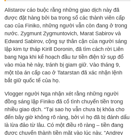
Alistarov cáo buộc rằng những giao dịch này đã
được đặt hàng bởi ba trong số các thành viên cấp
cao của Finiko, những người vẫn còn đang ở trong
nước. Zygmunt Zygmuntovich, Marat Sabirov và
Edward Sabirov, cộng sự thân cận của người sáng
lập kim tự tháp Kirill Doronin, đã tìm cách rời Liên
bang Nga khi kế hoạch đầu tư tiền điện tử sụp đổ
vào mùa hè này, tránh bị giam giữ. Vào tháng 9,
một tòa án cấp cao ở Tatarstan đã xác nhận lệnh
bắt giữ quốc tế của họ.
Vlogger người Nga nhận xét rằng những người
đồng sáng lập Finiko đã cố tình chuyển tiền trong
nhiều giao dịch. “Tại sao họ vẫn chưa bị khóa cho
đến bây giờ không rõ ràng, bởi vì họ đã bị đánh dấu
là lừa đảo từ lâu. Có một điều rõ ràng – tiền đang
được chuyển thành tiền mặt vào lúc này, ”Andrey