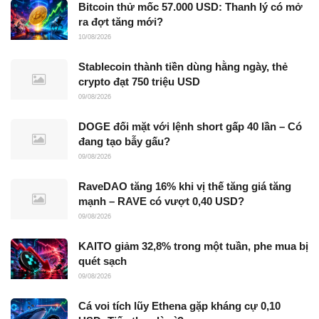
Bitcoin thử mốc 57.000 USD: Thanh lý có mở
ra đợt tăng mới?
10/08/2026
Stablecoin thành tiền dùng hằng ngày, thẻ
crypto đạt 750 triệu USD
09/08/2026
DOGE đối mặt với lệnh short gấp 40 lần – Có
đang tạo bẫy gấu?
09/08/2026
RaveDAO tăng 16% khi vị thế tăng giá tăng
mạnh – RAVE có vượt 0,40 USD?
09/08/2026
KAITO giảm 32,8% trong một tuần, phe mua bị
quét sạch
09/08/2026
Cá voi tích lũy Ethena gặp kháng cự 0,10