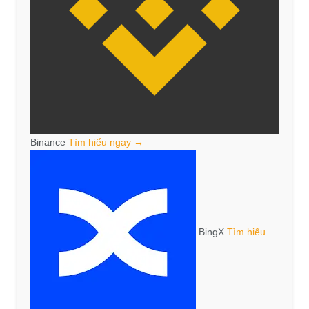
Binance
Tìm hiểu ngay →
BingX
Tìm hiểu