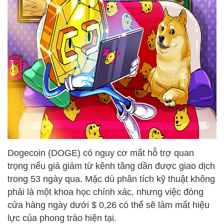
Dogecoin (DOGE) có nguy cơ mất hỗ trợ quan
trọng nếu giá giảm từ kênh tăng dần được giao dịch
trong 53 ngày qua. Mặc dù phân tích kỹ thuật không
phải là một khoa học chính xác, nhưng việc đóng
cửa hàng ngày dưới $ 0,26 có thể sẽ làm mất hiệu
lực của phong trào hiện tại.