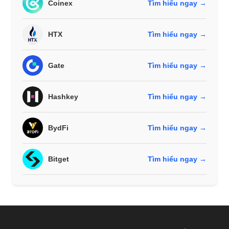
Coinex
Tìm hiểu ngay →
HTX
Tìm hiểu ngay →
Gate
Tìm hiểu ngay →
Hashkey
Tìm hiểu ngay →
BydFi
Tìm hiểu ngay →
Bitget
Tìm hiểu ngay →