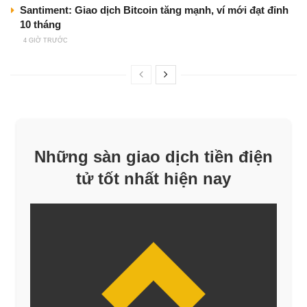
Santiment: Giao dịch Bitcoin tăng mạnh, ví mới đạt đỉnh
10 tháng
4 GIỜ TRƯỚC
Những sàn giao dịch tiền điện
tử tốt nhất hiện nay