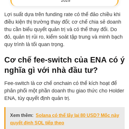
2025
Lợi suất dựa trên funding rate có thể đảo chiều khi
điều kiện thị trường thay đổi; cơ chế chia sẻ doanh
thu cần biểu quyết quản trị và có thể thay đổi. Do
đó, quản trị rủi ro, kiểm soát tập trung và minh bạch
quy trình là tối quan trọng.
Cơ chế fee-switch của ENA có ý
nghĩa gì với nhà đầu tư?
Fee-switch là cơ chế onchain có thể kích hoạt để
phân phối một phần doanh thu giao thức cho Holder
ENA, tùy quyết định quản trị.
Xem thêm:
Solana có thể lấy lại 80 USD? Mốc này
quyết định SOL tiếp theo