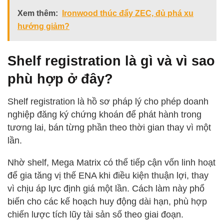
Xem thêm:
Ironwood thúc đẩy ZEC, đủ phá xu
hướng giảm?
Shelf registration là gì và vì sao
phù hợp ở đây?
Shelf registration là hồ sơ pháp lý cho phép doanh
nghiệp đăng ký chứng khoán để phát hành trong
tương lai, bán từng phần theo thời gian thay vì một
lần.
Nhờ shelf, Mega Matrix có thể tiếp cận vốn linh hoạt
để gia tăng vị thế ENA khi điều kiện thuận lợi, thay
vì chịu áp lực định giá một lần. Cách làm này phổ
biến cho các kế hoạch huy động dài hạn, phù hợp
chiến lược tích lũy tài sản số theo giai đoạn.