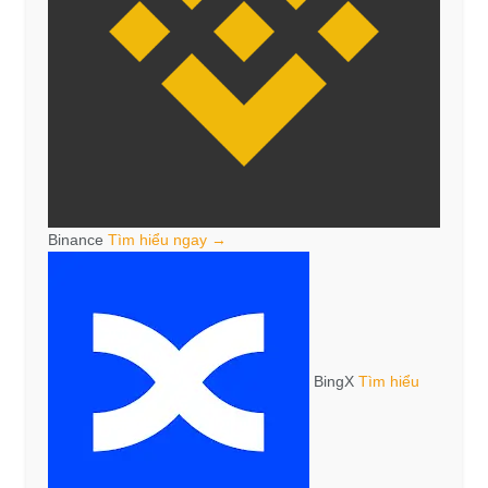
Binance
Tìm hiểu ngay →
BingX
Tìm hiểu