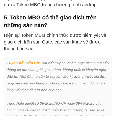
được Token MBG trong chương trình airdrop.
5. Token MBG có thể giao dịch trên
những sàn nào?
Hiện tại Token MBG chính thức được niêm yết và
giao dịch trên sàn Gate, các sàn khác sẽ được
thông báo sau.
Tuyên bố miễn trừ:
 Bài viết này chỉ nhằm mục đích cung cấp 
thông tin dưới dạng blog cá nhân, không phải là khuyến nghị 
đầu tư. Nhà đầu tư cần tự nghiên cứu kỹ lưỡng trước khi đưa 
ra quyết định và chúng tôi không chịu trách nhiệm đối với bất 
kỳ quyết định đầu tư nào của bạn.

Theo Nghị quyết số 05/2025/NQ-CP ngày 09/09/2025 của 
Chính phủ về việc thí điểm triển khai thị trường tài sản số tại 