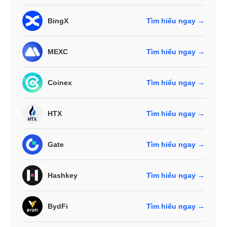
BingX
Tìm hiểu ngay →
MEXC
Tìm hiểu ngay →
Coinex
Tìm hiểu ngay →
HTX
Tìm hiểu ngay →
Gate
Tìm hiểu ngay →
Hashkey
Tìm hiểu ngay →
BydFi
Tìm hiểu ngay →