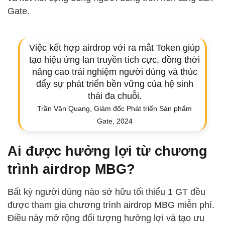
Gate.
Việc kết hợp airdrop với ra mắt Token giúp
tạo hiệu ứng lan truyền tích cực, đồng thời
nâng cao trải nghiệm người dùng và thúc
đẩy sự phát triển bền vững của hệ sinh
thái đa chuỗi.
Trần Văn Quang, Giám đốc Phát triển Sản phẩm
Gate, 2024
Ai được hưởng lợi từ chương
trình airdrop MBG?
Bất kỳ người dùng nào sở hữu tối thiểu 1 GT đều
được tham gia chương trình airdrop MBG miễn phí.
Điều này mở rộng đối tượng hưởng lợi và tạo ưu