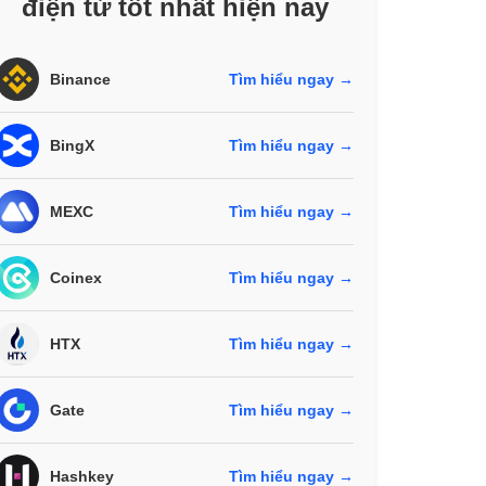
điện tử tốt nhất hiện nay
Binance
Tìm hiểu ngay →
BingX
Tìm hiểu ngay →
MEXC
Tìm hiểu ngay →
Coinex
Tìm hiểu ngay →
HTX
Tìm hiểu ngay →
Gate
Tìm hiểu ngay →
Hashkey
Tìm hiểu ngay →