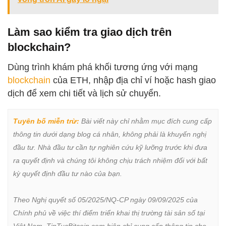
Làm sao kiểm tra giao dịch trên
blockchain?
Dùng trình khám phá khối tương ứng với mạng
blockchain
của ETH, nhập địa chỉ ví hoặc hash giao
dịch để xem chi tiết và lịch sử chuyển.
Tuyên bố miễn trừ:
 Bài viết này chỉ nhằm mục đích cung cấp 
thông tin dưới dạng blog cá nhân, không phải là khuyến nghị 
đầu tư. Nhà đầu tư cần tự nghiên cứu kỹ lưỡng trước khi đưa 
ra quyết định và chúng tôi không chịu trách nhiệm đối với bất 
kỳ quyết định đầu tư nào của bạn.

Theo Nghị quyết số 05/2025/NQ-CP ngày 09/09/2025 của 
Chính phủ về việc thí điểm triển khai thị trường tài sản số tại 