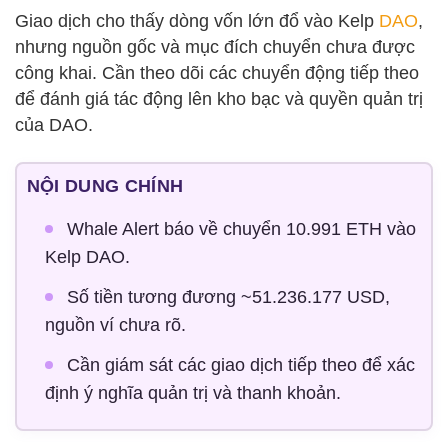
Giao dịch cho thấy dòng vốn lớn đổ vào Kelp
DAO
,
nhưng nguồn gốc và mục đích chuyển chưa được
công khai. Cần theo dõi các chuyển động tiếp theo
để đánh giá tác động lên kho bạc và quyền quản trị
của DAO.
NỘI DUNG CHÍNH
Whale Alert báo về chuyển 10.991 ETH vào
Kelp DAO.
Số tiền tương đương ~51.236.177 USD,
nguồn ví chưa rõ.
Cần giám sát các giao dịch tiếp theo để xác
định ý nghĩa quản trị và thanh khoản.