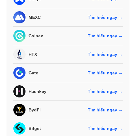
MEXC
Tìm hiểu ngay →
Coinex
Tìm hiểu ngay →
HTX
Tìm hiểu ngay →
Gate
Tìm hiểu ngay →
Hashkey
Tìm hiểu ngay →
BydFi
Tìm hiểu ngay →
Bitget
Tìm hiểu ngay →