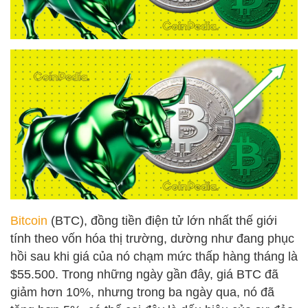
Bitcoin
(BTC), đồng tiền điện tử lớn nhất thế giới
tính theo vốn hóa thị trường, dường như đang phục
hồi sau khi giá của nó chạm mức thấp hàng tháng là
$55.500. Trong những ngày gần đây, giá BTC đã
giảm hơn 10%, nhưng trong ba ngày qua, nó đã