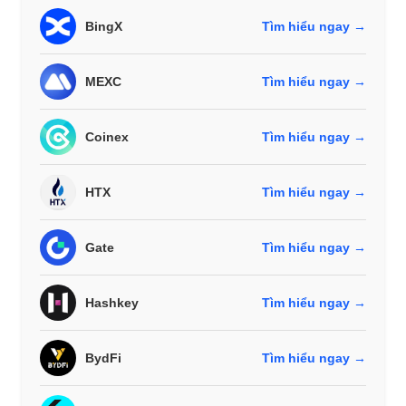
BingX
Tìm hiểu ngay →
MEXC
Tìm hiểu ngay →
Coinex
Tìm hiểu ngay →
HTX
Tìm hiểu ngay →
Gate
Tìm hiểu ngay →
Hashkey
Tìm hiểu ngay →
BydFi
Tìm hiểu ngay →