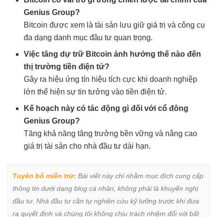
Genius Group?
Bitcoin được xem là tài sản lưu giữ giá trị và công cụ
đa dạng danh mục đầu tư quan trọng.
Việc tăng dự trữ Bitcoin ảnh hưởng thế nào đến
thị trường tiền điện tử?
Gây ra hiệu ứng tín hiệu tích cực khi doanh nghiệp
lớn thể hiện sự tin tưởng vào tiền điện tử.
Kế hoạch này có tác động gì đối với cổ đông
Genius Group?
Tăng khả năng tăng trưởng bền vững và nâng cao
giá trị tài sản cho nhà đầu tư dài hạn.
Tuyên bố miễn trừ:
 Bài viết này chỉ nhằm mục đích cung cấp 
thông tin dưới dạng blog cá nhân, không phải là khuyến nghị 
đầu tư. Nhà đầu tư cần tự nghiên cứu kỹ lưỡng trước khi đưa 
ra quyết định và chúng tôi không chịu trách nhiệm đối với bất 