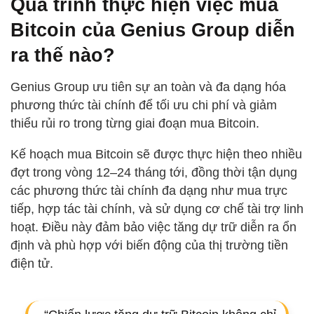
Quá trình thực hiện việc mua
Bitcoin của Genius Group diễn
ra thế nào?
Genius Group ưu tiên sự an toàn và đa dạng hóa
phương thức tài chính để tối ưu chi phí và giảm
thiểu rủi ro trong từng giai đoạn mua Bitcoin.
Kế hoạch mua Bitcoin sẽ được thực hiện theo nhiều
đợt trong vòng 12–24 tháng tới, đồng thời tận dụng
các phương thức tài chính đa dạng như mua trực
tiếp, hợp tác tài chính, và sử dụng cơ chế tài trợ linh
hoạt. Điều này đảm bảo việc tăng dự trữ diễn ra ổn
định và phù hợp với biến động của thị trường tiền
điện tử.