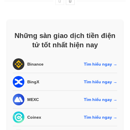
Những sàn giao dịch tiền điện
tử tốt nhất hiện nay
Binance
Tìm hiểu ngay →
BingX
Tìm hiểu ngay →
MEXC
Tìm hiểu ngay →
Coinex
Tìm hiểu ngay →