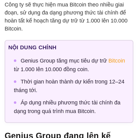
Công ty sẽ thực hiện mua Bitcoin theo nhiều giai
đoạn, sử dụng đa dạng phương thức tài chính để
hoàn tất kế hoạch tăng dự trữ từ 1.000 lên 10.000
Bitcoin.
NỘI DUNG CHÍNH
Genius Group tăng mục tiêu dự trữ
Bitcoin
từ 1.000 lên 10.000 đồng coin.
Thời gian hoàn thành dự kiến trong 12–24
tháng tới.
Áp dụng nhiều phương thức tài chính đa
dạng trong quá trình mua Bitcoin.
Genius Group đang lên kế