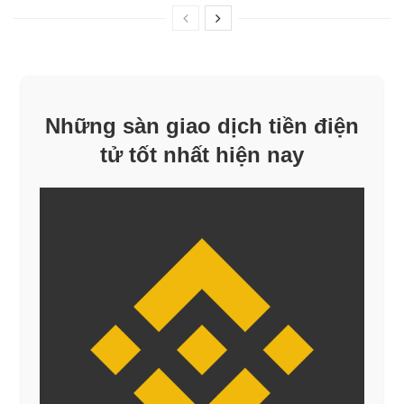
Những sàn giao dịch tiền điện
tử tốt nhất hiện nay