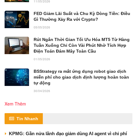
11/05/2026
FED Giảm Lãi Suất và Chu Kỳ Dòng Tiền: Điều
Gì Thường Xảy Ra với Crypto?
05/05/2026
Rút Ngắn Thời Gian Tối Ưu Hóa MT5 Từ Hàng
Tuần Xuống Chỉ Còn Vài Phút Nhờ Tích Hợp
Điện Toán Đám Mây Toàn Cầu
01/05/2026
BSStrategy ra mắt ứng dụng robot giao dịch
miễn phí cho giao dịch định lượng hoàn toàn
tự động
30/04/2026
Xem Thêm
Tin Nhanh
KPMG: Gần nửa lãnh đạo giảm dùng AI agent vì chi phí