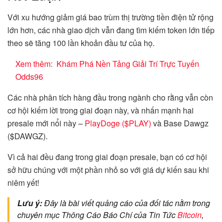
Với xu hướng giảm giá bao trùm thị trường tiền điện tử rộng
lớn hơn, các nhà giao dịch vẫn đang tìm kiếm token lớn tiếp
theo sẽ tăng 100 lần khoản đầu tư của họ.
Xem thêm:
Khám Phá Nền Tảng Giải Trí Trực Tuyến
Odds96
Các nhà phân tích hàng đầu trong ngành cho rằng vẫn còn
cơ hội kiếm lời trong giai đoạn này, và nhấn mạnh hai
presale mới nổi này –
PlayDoge ($PLAY)
và Base Dawgz
($DAWGZ).
Vì cả hai đều đang trong giai đoạn presale, bạn có cơ hội
sở hữu chúng với một phần nhỏ so với giá dự kiến sau khi
niêm yết!
Lưu ý:
Đây là bài viết quảng cáo của đối tác nằm trong
chuyên mục Thông Cáo Báo Chí của Tin Tức
Bitcoin
,