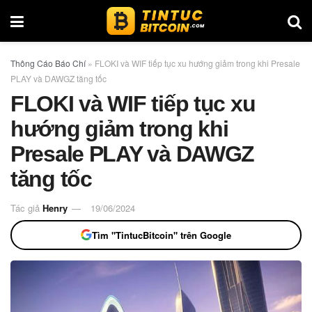
Thông Cáo Báo Chí
»
FLOKI và WIF tiếp tục xu hướng giảm trong khi Presale
PLAY và DAWGZ tăng tốc
FLOKI và WIF tiếp tục xu
hướng giảm trong khi
Presale PLAY và DAWGZ
tăng tốc
Tác giả
Henry
19/06/2024
Tìm "TintucBitcoin" trên Google