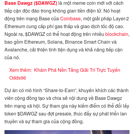
Base Dawgz ($DAWGZ)
là một meme coin mới với cách
tiếp cận độc đáo trong không gian tiền điện tử. Nó hoạt
động trên mạng Base của
Coinbase
, một giải pháp Layer-2
Ethereum cung cấp phí gas thấp và giao dịch tốc độ cao.
Ngoài ra, $DAWGZ có thể hoạt động trên nhiều
blockchain
,
bao gồm Ethereum, Solana, Binance Smart Chain và
Avalanche, cải thiện tính tiện dụng và khả năng tiếp cận
của nó.
Xem thêm:
Khám Phá Nền Tảng Giải Trí Trực Tuyến
Odds96
Dự án có mô hình “Share-to-Earn”, khuyến khích các thành
viên cộng đồng tạo và chia sẻ nội dung về Base Dawgz
trên mạng xã hội. Sự tham gia này kiếm điểm có thể đổi lấy
token $DAWGZ sau đợt presale, thúc đẩy sự phát triển lan
truyền và sự tham gia của cộng đồng.