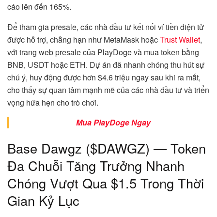
cáo lên đến 165%.
Để tham gia presale, các nhà đầu tư kết nối ví tiền điện tử
được hỗ trợ, chẳng hạn như MetaMask hoặc
Trust Wallet
,
với trang web presale của PlayDoge và mua token bằng
BNB, USDT hoặc ETH. Dự án đã nhanh chóng thu hút sự
chú ý, huy động được hơn $4.6 triệu ngay sau khi ra mắt,
cho thấy sự quan tâm mạnh mẽ của các nhà đầu tư và triển
vọng hứa hẹn cho trò chơi.
Mua PlayDoge Ngay
Base Dawgz ($DAWGZ) — Token
Đa Chuỗi Tăng Trưởng Nhanh
Chóng Vượt Qua $1.5 Trong Thời
Gian Kỷ Lục