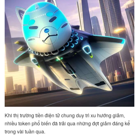
Khi thị trường tiền điện tử chung duy trì xu hướng giảm,
nhiều token phổ biến đã trải qua những đợt giảm đáng kể
trong vài tuần qua.