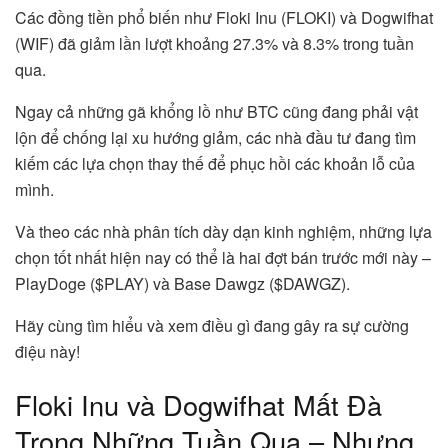
Các đồng tiền phổ biến như Floki Inu (FLOKI) và Dogwifhat
(WIF) đã giảm lần lượt khoảng 27.3% và 8.3% trong tuần
qua.
Ngay cả những gã khổng lồ như BTC cũng đang phải vật
lộn để chống lại xu hướng giảm, các nhà đầu tư đang tìm
kiếm các lựa chọn thay thế để phục hồi các khoản lỗ của
mình.
Và theo các nhà phân tích dày dạn kinh nghiệm, những lựa
chọn tốt nhất hiện nay có thể là hai đợt bán trước mới này –
PlayDoge ($PLAY) và Base Dawgz ($DAWGZ).
Hãy cùng tìm hiểu và xem điều gì đang gây ra sự cường
điệu này!
Floki Inu và Dogwifhat Mất Đà
Trong Những Tuần Qua – Nhưng