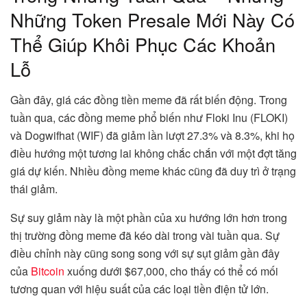
Những Token Presale Mới Này Có
Thể Giúp Khôi Phục Các Khoản
Lỗ
Gần đây, giá các đồng tiền meme đã rất biến động. Trong
tuần qua, các đồng meme phổ biến như Floki Inu (FLOKI)
và Dogwifhat (WIF) đã giảm lần lượt 27.3% và 8.3%, khi họ
điều hướng một tương lai không chắc chắn với một đợt tăng
giá dự kiến. Nhiều đồng meme khác cũng đã duy trì ở trạng
thái giảm.
Sự suy giảm này là một phần của xu hướng lớn hơn trong
thị trường đồng meme đã kéo dài trong vài tuần qua. Sự
điều chỉnh này cũng song song với sự sụt giảm gần đây
của
Bitcoin
xuống dưới $67,000, cho thấy có thể có mối
tương quan với hiệu suất của các loại tiền điện tử lớn.