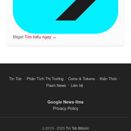
Bitget
Tìm hiểu ngay →
Tin Tức
Phân Tích Thị Trường
Coins & Tokens
Kiến Thức
Flash News
Liên hệ
Google News
-
llms
Privacy Policy
© 2019 - 2025
Tin Tức Bitcoin