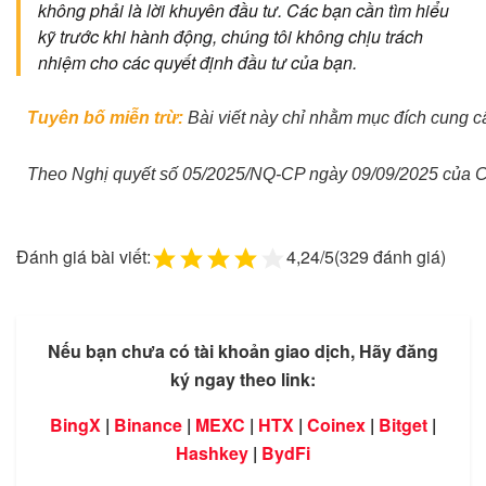
không phải là lời khuyên đầu tư. Các bạn cần tìm hiểu
kỹ trước khi hành động, chúng tôi không chịu trách
nhiệm cho các quyết định đầu tư của bạn.
Tuyên bố miễn trừ:
 Bài viết này chỉ nhằm mục đích cung cấ
Theo Nghị quyết số 05/2025/NQ-CP ngày 09/09/2025 của Chính
Đánh giá bài viết:
4,24/5
(329 đánh giá)
Nếu bạn chưa có tài khoản giao dịch, Hãy đăng
ký ngay theo link:
BingX
|
Binance
|
MEXC
|
HTX
|
Coinex
|
Bitget
|
Hashkey
|
BydFi