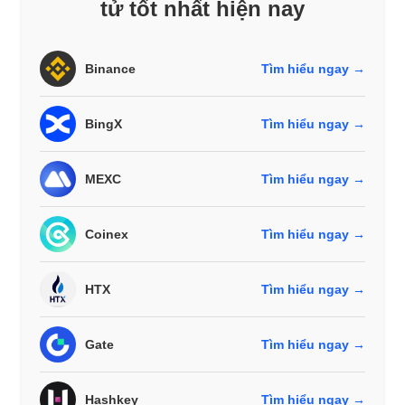
tử tốt nhất hiện nay
Binance
Tìm hiểu ngay →
BingX
Tìm hiểu ngay →
MEXC
Tìm hiểu ngay →
Coinex
Tìm hiểu ngay →
HTX
Tìm hiểu ngay →
Gate
Tìm hiểu ngay →
Hashkey
Tìm hiểu ngay →