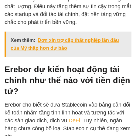
chất lượng. Điều này tăng thêm sự tin cậy trong mắt
các startup và đối tác tài chính, đặt nền tảng vững
chắc cho phát triển bền vững.
Xem thêm:
Đơn xin trợ cấp thất nghiệp lần đầu
của Mỹ thấp hơn dự báo
Erebor dự kiến hoạt động tài
chính như thế nào với tiền điện
tử?
Erebor cho biết sẽ đưa Stablecoin vào bảng cân đối
kế toán nhằm tăng tính linh hoạt và tương tác với
các sàn giao dịch, dịch vụ
DeFi
. Tuy nhiên, ngân
hàng chưa công bố loại Stablecoin cụ thể đang xem