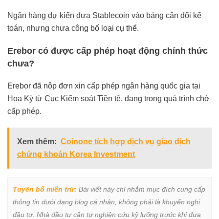
Ngân hàng dự kiến đưa Stablecoin vào bảng cân đối kế
toán, nhưng chưa công bố loại cụ thể.
Erebor có được cấp phép hoạt động chính thức
chưa?
Erebor đã nộp đơn xin cấp phép ngân hàng quốc gia tại
Hoa Kỳ từ Cục Kiểm soát Tiền tệ, đang trong quá trình chờ
cấp phép.
Xem thêm:
Coinone tích hợp dịch vụ giao dịch
chứng khoán Korea Investment
Tuyên bố miễn trừ:
 Bài viết này chỉ nhằm mục đích cung cấp 
thông tin dưới dạng blog cá nhân, không phải là khuyến nghị 
đầu tư. Nhà đầu tư cần tự nghiên cứu kỹ lưỡng trước khi đưa 