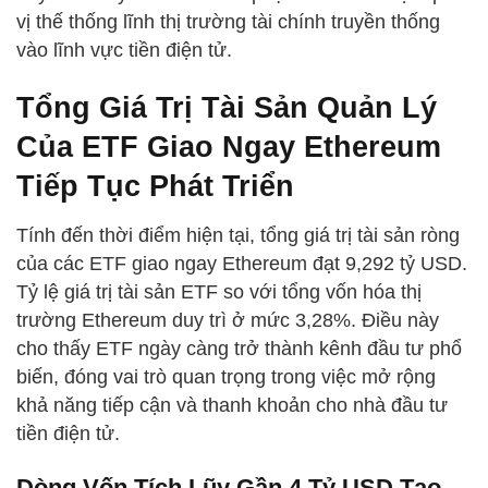
vị thế thống lĩnh thị trường tài chính truyền thống
vào lĩnh vực tiền điện tử.
Tổng Giá Trị Tài Sản Quản Lý
Của ETF Giao Ngay Ethereum
Tiếp Tục Phát Triển
Tính đến thời điểm hiện tại, tổng giá trị tài sản ròng
của các ETF giao ngay Ethereum đạt 9,292 tỷ USD.
Tỷ lệ giá trị tài sản ETF so với tổng vốn hóa thị
trường Ethereum duy trì ở mức 3,28%. Điều này
cho thấy ETF ngày càng trở thành kênh đầu tư phổ
biến, đóng vai trò quan trọng trong việc mở rộng
khả năng tiếp cận và thanh khoản cho nhà đầu tư
tiền điện tử.
Dòng Vốn Tích Lũy Gần 4 Tỷ USD Tạo