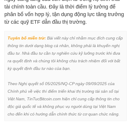
tài chính toàn cầu. Đây là thời điểm lý tưởng để
phân bổ vốn hợp lý, tận dụng động lực tăng trưởng
từ các quỹ ETF dẫn đầu thị trường.
Tuyên bố miễn trừ:
 Bài viết này chỉ nhằm mục đích cung cấp 
thông tin dưới dạng blog cá nhân, không phải là khuyến nghị 
đầu tư. Nhà đầu tư cần tự nghiên cứu kỹ lưỡng trước khi đưa 
ra quyết định và chúng tôi không chịu trách nhiệm đối với bất 
kỳ quyết định đầu tư nào của bạn.

Theo Nghị quyết số 05/2025/NQ-CP ngày 09/09/2025 của 
Chính phủ về việc thí điểm triển khai thị trường tài sản số tại 
Việt Nam, TinTucBitcoin.com hiện chỉ cung cấp thông tin cho 
độc giả quốc tế và không phục vụ người dùng tại Việt Nam 
cho đến khi có hướng dẫn chính thức từ cơ quan chức năng.