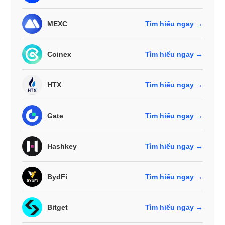
MEXC
Tìm hiểu ngay →
Coinex
Tìm hiểu ngay →
HTX
Tìm hiểu ngay →
Gate
Tìm hiểu ngay →
Hashkey
Tìm hiểu ngay →
BydFi
Tìm hiểu ngay →
Bitget
Tìm hiểu ngay →