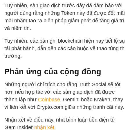
Tuy nhiên, sàn giao dịch trước đây đã đảm bảo với
người dùng rằng những Token này đã được đốt mãi
mãi nhằm tạo ra biện pháp giảm phát để tăng giá trị
và niềm tin.
Tuy nhiên, các bản ghi blockchain hiện nay tiết lộ sự
tái phát hành, dẫn đến các cáo buộc về thao túng thị
trường.
Phản ứng của cộng đồng
Những người chỉ trích cho rằng Truth Social sẽ tốt
hơn nếu hợp tác với các sàn giao dịch đã được
thành lập như
Coinbase
, Gemini hoặc Kraken, thay
vì liên kết với Crypto.com giữa những tranh cãi này.
Nhận xét về điều này, nhà bình luận tiền điện tử
Gem Insider
nhận xét
,