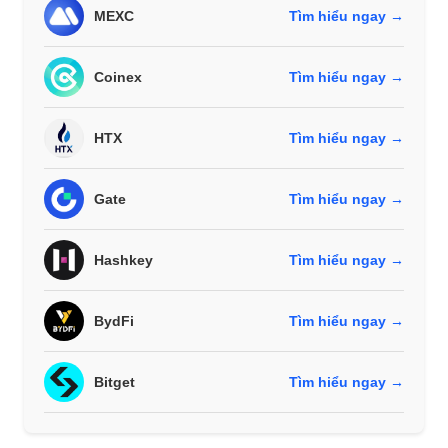
MEXC
Tìm hiểu ngay →
Coinex
Tìm hiểu ngay →
HTX
Tìm hiểu ngay →
Gate
Tìm hiểu ngay →
Hashkey
Tìm hiểu ngay →
BydFi
Tìm hiểu ngay →
Bitget
Tìm hiểu ngay →