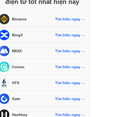
điện tử tốt nhất hiện nay
Binance
Tìm hiểu ngay →
BingX
Tìm hiểu ngay →
MEXC
Tìm hiểu ngay →
Coinex
Tìm hiểu ngay →
HTX
Tìm hiểu ngay →
Gate
Tìm hiểu ngay →
Hashkey
Tìm hiểu ngay →