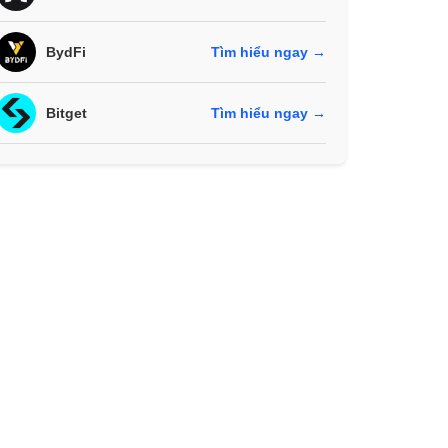
BydFi
Tìm hiểu ngay →
Bitget
Tìm hiểu ngay →