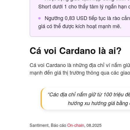
Short dưới 1 cho thấy tâm lý ngắn hạn 
Ngưỡng 0,83 USD tiếp tục là rào cản
giá có thể được kích hoạt mạnh mẽ.
Cá voi Cardano là ai?
Cá voi Cardano là những địa chỉ ví nắm giữ
mạnh đến giá thị trường thông qua các giao
“Các địa chỉ nắm giữ từ 100 triệu đ
hướng xu hướng giá bằng 
Santiment, Báo cáo
On-chain
, 08.2025