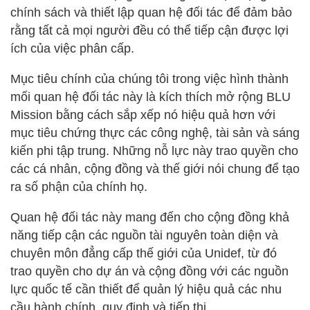
chính sách và thiết lập quan hệ đối tác để đảm bảo
rằng tất cả mọi người đều có thể tiếp cận được lợi
ích của việc phân cấp.
Mục tiêu chính của chúng tôi trong việc hình thành
mối quan hệ đối tác này là kích thích mở rộng BLU
Mission bằng cách sắp xếp nó hiệu quả hơn với
mục tiêu chứng thực các công nghệ, tài sản và sáng
kiến phi tập trung. Những nỗ lực này trao quyền cho
các cá nhân, cộng đồng và thế giới nói chung để tạo
ra số phận của chính họ.
Quan hệ đối tác này mang đến cho cộng đồng khả
năng tiếp cận các nguồn tài nguyên toàn diện và
chuyên môn đẳng cấp thế giới của Unidef, từ đó
trao quyền cho dự án và cộng đồng với các nguồn
lực quốc tế cần thiết để quản lý hiệu quả các nhu
cầu hành chính, quy định và tiếp thị.