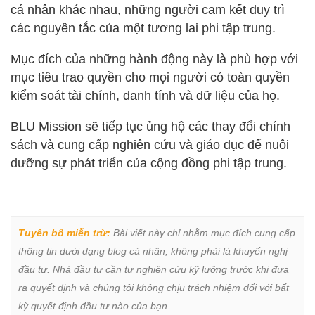
cá nhân khác nhau, những người cam kết duy trì
các nguyên tắc của một tương lai phi tập trung.
Mục đích của những hành động này là phù hợp với
mục tiêu trao quyền cho mọi người có toàn quyền
kiểm soát tài chính, danh tính và dữ liệu của họ.
BLU Mission sẽ tiếp tục ủng hộ các thay đổi chính
sách và cung cấp nghiên cứu và giáo dục để nuôi
dưỡng sự phát triển của cộng đồng phi tập trung.
Tuyên bố miễn trừ:
 Bài viết này chỉ nhằm mục đích cung cấp 
thông tin dưới dạng blog cá nhân, không phải là khuyến nghị 
đầu tư. Nhà đầu tư cần tự nghiên cứu kỹ lưỡng trước khi đưa 
ra quyết định và chúng tôi không chịu trách nhiệm đối với bất 
kỳ quyết định đầu tư nào của bạn.
