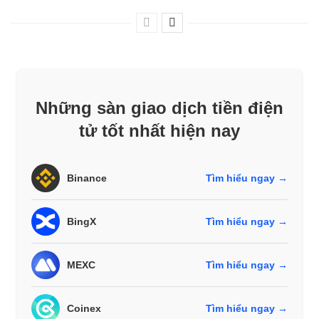
Những sàn giao dịch tiền điện
tử tốt nhất hiện nay
Binance
Tìm hiểu ngay →
BingX
Tìm hiểu ngay →
MEXC
Tìm hiểu ngay →
Coinex
Tìm hiểu ngay →