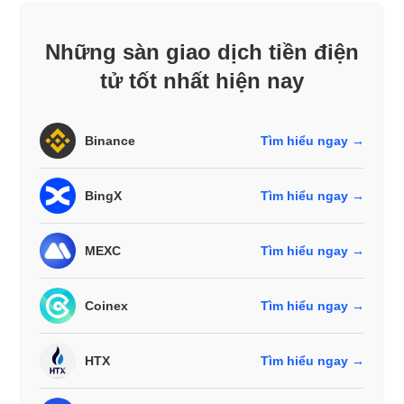
Những sàn giao dịch tiền điện
tử tốt nhất hiện nay
Binance
Tìm hiểu ngay →
BingX
Tìm hiểu ngay →
MEXC
Tìm hiểu ngay →
Coinex
Tìm hiểu ngay →
HTX
Tìm hiểu ngay →