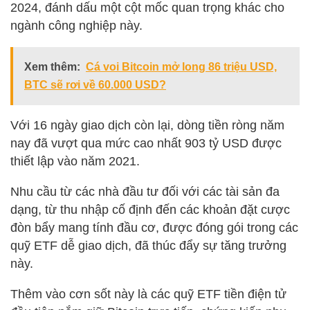
2024, đánh dấu một cột mốc quan trọng khác cho
ngành công nghiệp này.
Xem thêm:
Cá voi Bitcoin mở long 86 triệu USD,
BTC sẽ rơi về 60.000 USD?
Với 16 ngày giao dịch còn lại, dòng tiền ròng năm
nay đã vượt qua mức cao nhất 903 tỷ USD được
thiết lập vào năm 2021.
Nhu cầu từ các nhà đầu tư đối với các tài sản đa
dạng, từ thu nhập cố định đến các khoản đặt cược
đòn bẩy mang tính đầu cơ, được đóng gói trong các
quỹ ETF dễ giao dịch, đã thúc đẩy sự tăng trưởng
này.
Thêm vào cơn sốt này là các quỹ ETF tiền điện tử