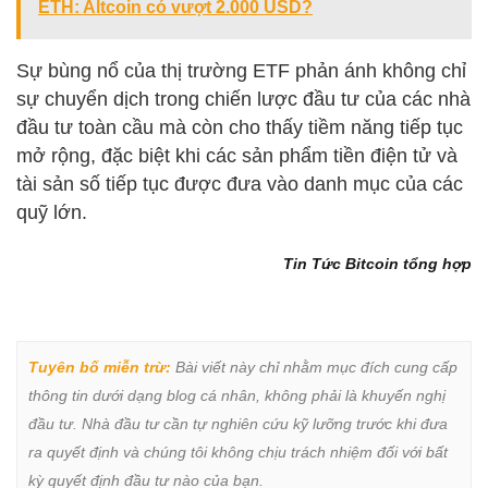
ETH: Altcoin có vượt 2.000 USD?
Sự bùng nổ của thị trường ETF phản ánh không chỉ
sự chuyển dịch trong chiến lược đầu tư của các nhà
đầu tư toàn cầu mà còn cho thấy tiềm năng tiếp tục
mở rộng, đặc biệt khi các sản phẩm tiền điện tử và
tài sản số tiếp tục được đưa vào danh mục của các
quỹ lớn.
Tin Tức Bitcoin tổng hợp
Tuyên bố miễn trừ:
 Bài viết này chỉ nhằm mục đích cung cấp 
thông tin dưới dạng blog cá nhân, không phải là khuyến nghị 
đầu tư. Nhà đầu tư cần tự nghiên cứu kỹ lưỡng trước khi đưa 
ra quyết định và chúng tôi không chịu trách nhiệm đối với bất 
kỳ quyết định đầu tư nào của bạn.
