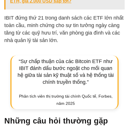
ETH, giá 2.000 USD sắp tới?
IBIT đứng thứ 21 trong danh sách các ETF lớn nhất
toàn cầu, minh chứng cho sự tin tưởng ngày càng
tăng từ các quỹ hưu trí, văn phòng gia đình và các
nhà quản lý tài sản lớn.
“Sự chấp thuận của các Bitcoin ETF như
IBIT đánh dấu bước ngoặt cho mối quan
hệ giữa tài sản kỹ thuật số và hệ thống tài
chính truyền thống.”
Phân tích viên thị trường tài chính Quốc tế, Forbes,
năm 2025
Những câu hỏi thường gặp