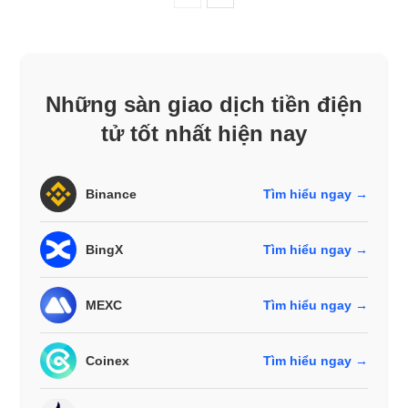
Những sàn giao dịch tiền điện
tử tốt nhất hiện nay
Binance
Tìm hiểu ngay →
BingX
Tìm hiểu ngay →
MEXC
Tìm hiểu ngay →
Coinex
Tìm hiểu ngay →