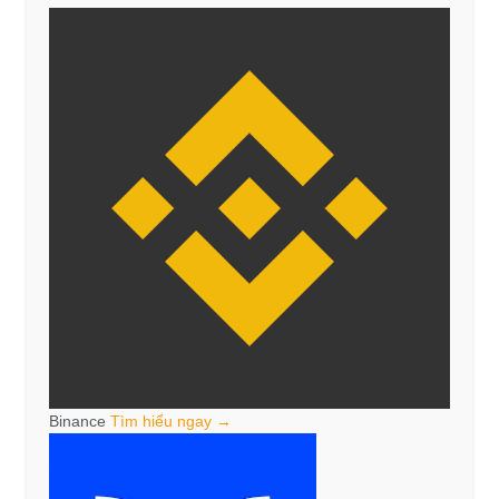
Binance
Tìm hiểu ngay →