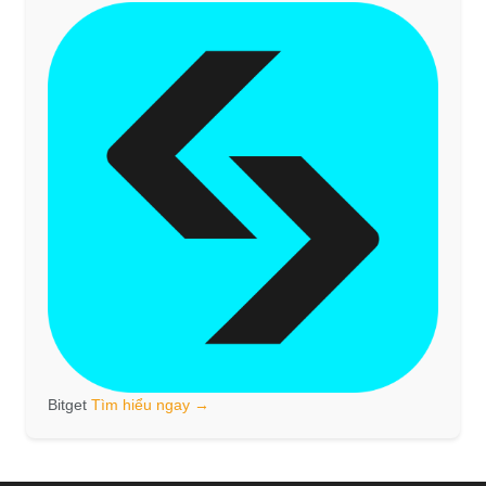
Bitget
Tìm hiểu ngay →