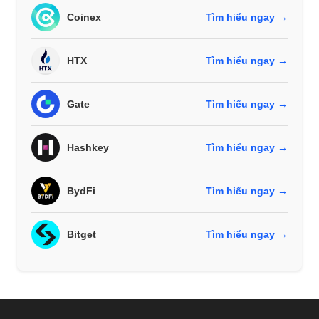
Coinex
Tìm hiểu ngay →
HTX
Tìm hiểu ngay →
Gate
Tìm hiểu ngay →
Hashkey
Tìm hiểu ngay →
BydFi
Tìm hiểu ngay →
Bitget
Tìm hiểu ngay →