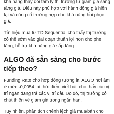
khả năng thay đổi tâm lý thị trường từ giảm giá sang
tăng giá. Điều này phù hợp với hành động giá hiện
tại và củng cố trường hợp cho khả năng hồi phục
giá.
Tín hiệu mua từ TD Sequential cho thấy thị trường
có thể sớm vào giai đoạn thuận lợi hơn cho phe
tăng, hỗ trợ khả năng giá sắp tăng.
ALGO đã sẵn sàng cho bước
tiếp theo?
Funding Rate cho hợp đồng tương lai ALGO hơi âm
ở mức -0,0054 tại thời điểm viết bài, cho thấy các vị
trí ngắn đang trả các vị trí dài. Do đó, thị trường có
chút thiên về giảm giá trong ngắn hạn.
Tuy nhiên, phân tích chênh lệch giá mua/bán cho