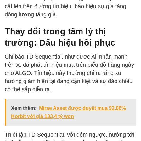
cắt lên trên đường tín hiệu, báo hiệu sự gia tăng
động lượng tăng giá.
Thay đổi trong tâm lý thị
trường: Dấu hiệu hồi phục
Chỉ báo TD Sequential, như được Ali nhấn mạnh
trên X, đã phát tín hiệu mua trên biểu đồ hàng ngày
cho ALGO. Tín hiệu này thường chỉ ra rằng xu
hướng giảm hiện tại đang cạn kiệt và sự đảo chiều
có thể sắp diễn ra.
Xem thêm:
Mirae Asset được duyệt mua 92,06%
Korbit với giá 133,4 tỷ won
Thiết lập TD Sequential, với đếm ngược, hướng tới