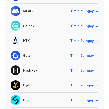
MEXC
Tìm hiểu ngay →
Coinex
Tìm hiểu ngay →
HTX
Tìm hiểu ngay →
Gate
Tìm hiểu ngay →
Hashkey
Tìm hiểu ngay →
BydFi
Tìm hiểu ngay →
Bitget
Tìm hiểu ngay →