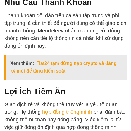
Nhu Cầu Thanh Khoản
Thanh khoản dồi dào trên cả sàn tập trung và phi
tập trung là cần thiết để người dùng có thể giao dịch
nhanh chóng. Mendeleev nhấn mạnh người dùng
không nên cần tiết lộ thông tin cá nhân khi sử dụng
đồng ổn định này.
Xem thêm:
Fiat24 tạm dừng nạp crypto và đăng
ký mới để tăng kiểm soát
Lợi Ích Tiềm Ẩn
Giao dịch rẻ và không thể truy vết là yếu tố quan
trọng. Hệ thống
hợp đồng thông minh
phải đảm bảo
không thể bị chặn hay đóng băng. Việc kiếm lãi từ
việc giữ đồng ổn định qua hợp đồng thông minh