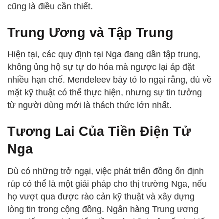
cũng là điều cần thiết.
Trung Ương và Tập Trung
Hiện tại, các quy định tại Nga đang dần tập trung,
không ủng hộ sự tự do hóa mà ngược lại áp đặt
nhiều hạn chế. Mendeleev bày tỏ lo ngại rằng, dù về
mặt kỹ thuật có thể thực hiện, nhưng sự tin tưởng
từ người dùng mới là thách thức lớn nhất.
Tương Lai Của Tiền Điện Tử
Nga
Dù có những trở ngại, việc phát triển đồng ổn định
rúp có thể là một giải pháp cho thị trường Nga, nếu
họ vượt qua được rào cản kỹ thuật và xây dựng
lòng tin trong cộng đồng. Ngân hàng Trung ương