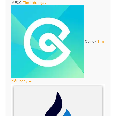
MEXC
Tìm hiểu ngay →
Coinex
Tìm
hiểu ngay →