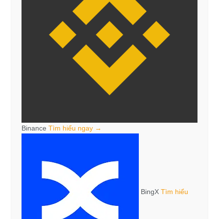
Binance
Tìm hiểu ngay →
BingX
Tìm hiểu