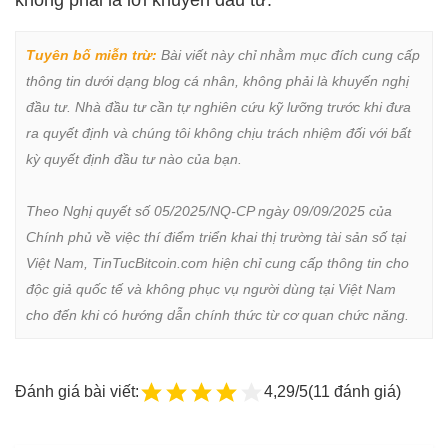
Tuyên bố miễn trừ:
 Bài viết này chỉ nhằm mục đích cung cấp 
thông tin dưới dạng blog cá nhân, không phải là khuyến nghị 
đầu tư. Nhà đầu tư cần tự nghiên cứu kỹ lưỡng trước khi đưa 
ra quyết định và chúng tôi không chịu trách nhiệm đối với bất 
kỳ quyết định đầu tư nào của bạn.

Theo Nghị quyết số 05/2025/NQ-CP ngày 09/09/2025 của 
Chính phủ về việc thí điểm triển khai thị trường tài sản số tại 
Việt Nam, TinTucBitcoin.com hiện chỉ cung cấp thông tin cho 
độc giả quốc tế và không phục vụ người dùng tại Việt Nam 
cho đến khi có hướng dẫn chính thức từ cơ quan chức năng.
Đánh giá bài viết:
4,29/5
(11 đánh giá)