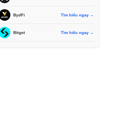
BydFi
Tìm hiểu ngay →
Bitget
Tìm hiểu ngay →