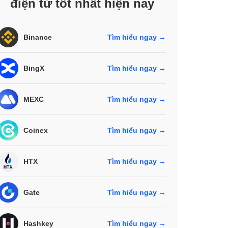
điện tử tốt nhất hiện nay
Binance
Tìm hiểu ngay →
BingX
Tìm hiểu ngay →
MEXC
Tìm hiểu ngay →
Coinex
Tìm hiểu ngay →
HTX
Tìm hiểu ngay →
Gate
Tìm hiểu ngay →
Hashkey
Tìm hiểu ngay →