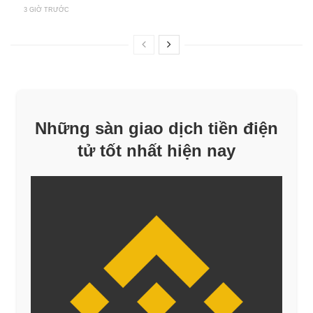
3 GIỜ TRƯỚC
Những sàn giao dịch tiền điện
tử tốt nhất hiện nay