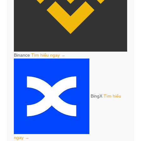
Binance
Tìm hiểu ngay →
BingX
Tìm hiểu
ngay →